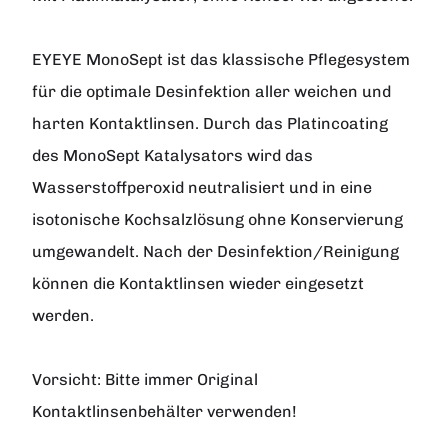
EYEYE MonoSept ist das klassische Pflegesystem
für die optimale Desinfektion aller weichen und
harten Kontaktlinsen. Durch das Platincoating
des MonoSept Katalysators wird das
Wasserstoffperoxid neutralisiert und in eine
isotonische Kochsalzlösung ohne Konservierung
umgewandelt. Nach der Desinfektion/Reinigung
können die Kontaktlinsen wieder eingesetzt
werden.
Vorsicht: Bitte immer Original
Kontaktlinsenbehälter verwenden!