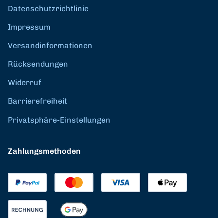
Datenschutzrichtlinie
Impressum
Versandinformationen
Rücksendungen
Widerruf
Barrierefreiheit
Privatsphäre-Einstellungen
Zahlungsmethoden