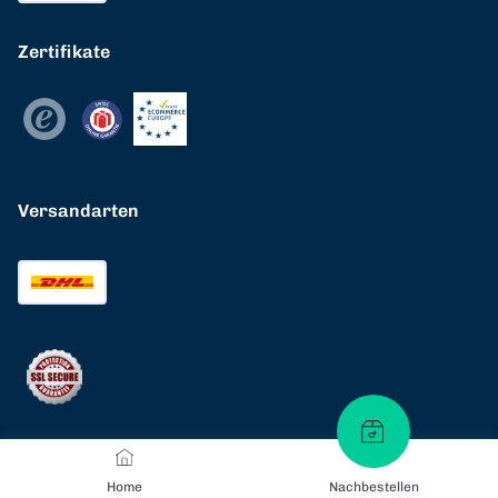
Zertifikate
Versandarten
Home
Nachbestellen