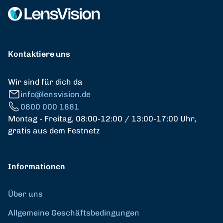
Kontaktiere uns
Wir sind für dich da
info@lensvision.de
0800 000 1881
Montag - Freitag, 08:00-12:00 / 13:00-17:00 Uhr,
gratis aus dem Festnetz
Informationen
Über uns
Allgemeine Geschäftsbedingungen