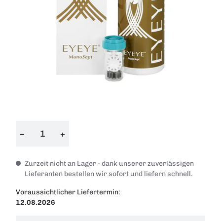
−
+
Zurzeit nicht an Lager - dank unserer zuverlässigen
Lieferanten bestellen wir sofort und liefern schnell.
Voraussichtlicher Liefertermin:
12.08.2026