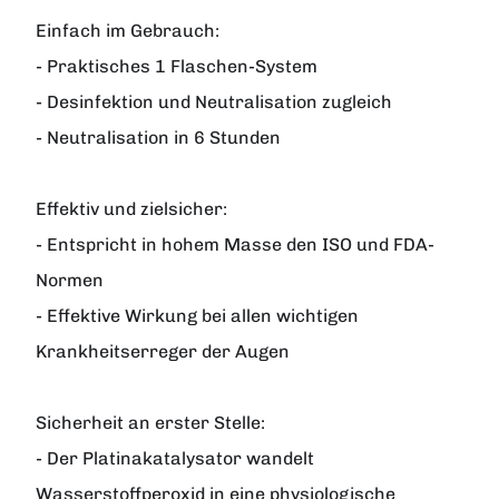
Einfach im Gebrauch:
- Praktisches 1 Flaschen-System
- Desinfektion und Neutralisation zugleich
- Neutralisation in 6 Stunden
Effektiv und zielsicher:
- Entspricht in hohem Masse den ISO und FDA-
Normen
- Effektive Wirkung bei allen wichtigen
Krankheitserreger der Augen
Sicherheit an erster Stelle:
- Der Platinakatalysator wandelt
Wasserstoffperoxid in eine physiologische