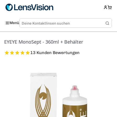
Menü
EYEYE MonoSept - 360ml + Behälter
13 Kunden Bewertungen