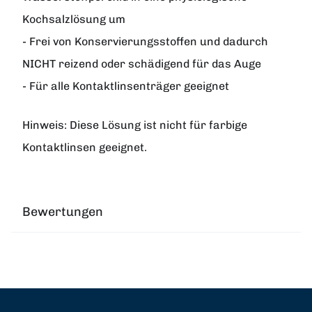
Kochsalzlösung um
- Frei von Konservierungsstoffen und dadurch
NICHT reizend oder schädigend für das Auge
- Für alle Kontaktlinsenträger geeignet
Hinweis: Diese Lösung ist nicht für farbige
Kontaktlinsen geeignet.
Bewertungen