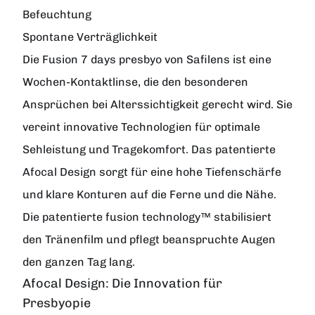
Befeuchtung
Spontane Verträglichkeit
Die Fusion 7 days presbyo von Safilens ist eine
Wochen-Kontaktlinse, die den besonderen
Ansprüchen bei Alterssichtigkeit gerecht wird. Sie
vereint innovative Technologien für optimale
Sehleistung und Tragekomfort. Das patentierte
Afocal Design sorgt für eine hohe Tiefenschärfe
und klare Konturen auf die Ferne und die Nähe.
Die patentierte fusion technology™ stabilisiert
den Tränenfilm und pflegt beanspruchte Augen
den ganzen Tag lang.
Afocal Design: Die Innovation für
Presbyopie