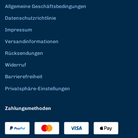
Allgemeine Geschäftsbedingungen
Datenschutzrichtlinie
Impressum
Versandinformationen
Rücksendungen
Widerruf
Barrierefreiheit
Privatsphäre-Einstellungen
Zahlungsmethoden