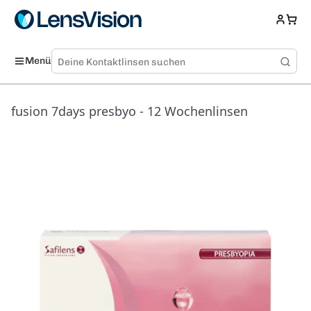
Menü
fusion 7days presbyo - 12 Wochenlinsen