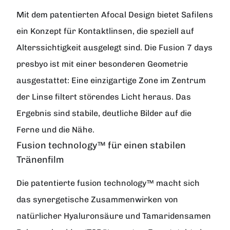
Mit dem patentierten Afocal Design bietet Safilens
ein Konzept für Kontaktlinsen, die speziell auf
Alterssichtigkeit ausgelegt sind. Die Fusion 7 days
presbyo ist mit einer besonderen Geometrie
ausgestattet: Eine einzigartige Zone im Zentrum
der Linse filtert störendes Licht heraus. Das
Ergebnis sind stabile, deutliche Bilder auf die
Ferne und die Nähe.
Fusion technology™ für einen stabilen
Tränenfilm
Die patentierte fusion technology™ macht sich
das synergetische Zusammenwirken von
natürlicher Hyaluronsäure und Tamaridensamen