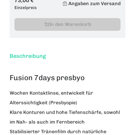
73,00 €
Angaben zum Versand
Einzelpreis
In den Warenkorb
Beschreibung
Fusion 7days presbyo
Wochen Kontaktlinse, entwickelt für
Alterssichtigkeit (Presbyopie)
Klare Konturen und hohe Tiefenschärfe, sowohl
im Nah- als auch im Fernbereich
Stabilisierter Tränenfilm durch natürliche