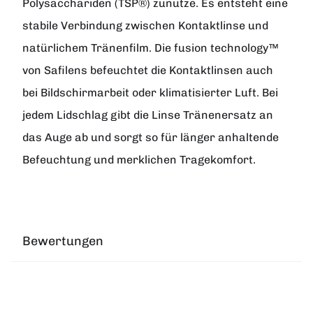
Polysacchariden (TSP®) zunutze. Es entsteht eine
stabile Verbindung zwischen Kontaktlinse und
natürlichem Tränenfilm. Die fusion technology™
von Safilens befeuchtet die Kontaktlinsen auch
bei Bildschirmarbeit oder klimatisierter Luft. Bei
jedem Lidschlag gibt die Linse Tränenersatz an
das Auge ab und sorgt so für länger anhaltende
Befeuchtung und merklichen Tragekomfort.
Bewertungen