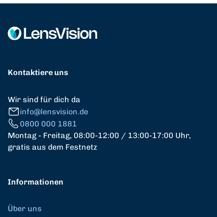
Kontaktiere uns
Wir sind für dich da
info@lensvision.de
0800 000 1881
Montag - Freitag, 08:00-12:00 / 13:00-17:00 Uhr,
gratis aus dem Festnetz
Informationen
Über uns