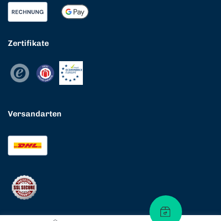
Zertifikate
Versandarten