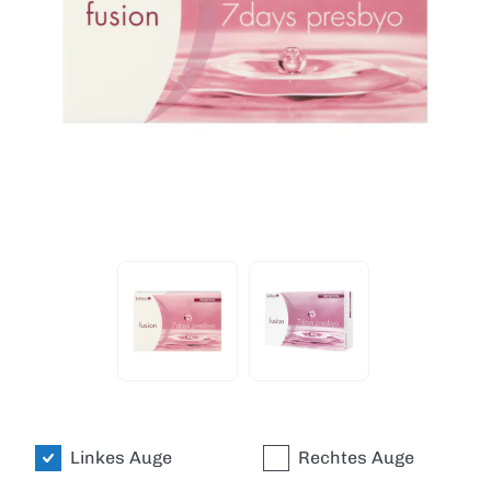
Linkes Auge
Rechtes Auge