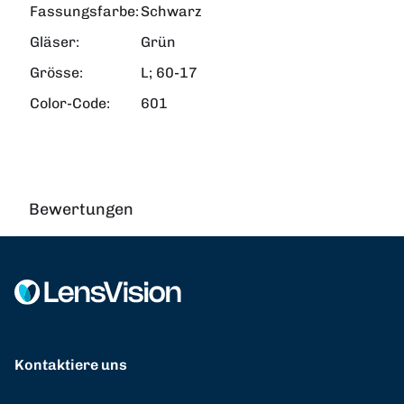
Fassungsfarbe:
Schwarz
Gläser:
Grün
Grösse:
L; 60-17
Color-Code:
601
Bewertungen
Kontaktiere uns