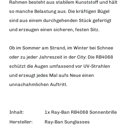
Rahmen besteht aus stabilem Kunststoff und hält
so manche Belastung aus. Die kräftigen Bügel
sind aus einem durchgehenden Stück gefertigt
und erzeugen einen sicheren, festen Sitz.
Ob im Sommer am Strand, im Winter bei Schnee
oder zu jeder Jahreszeit in der City: Die RB4068
schützt die Augen umfassend vor UV-Strahlen
und erzeugt jedes Mal aufs Neue einen
unnachahmlichen Auftritt.
Inhalt:
1x Ray-Ban RB4068 Sonnenbrille
Hersteller:
Ray-Ban Sunglasses