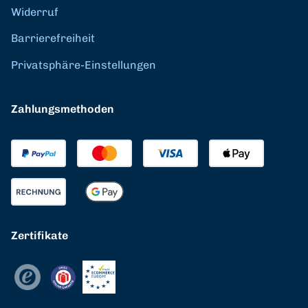
Widerruf
Barrierefreiheit
Privatsphäre-Einstellungen
Zahlungsmethoden
Zertifikate