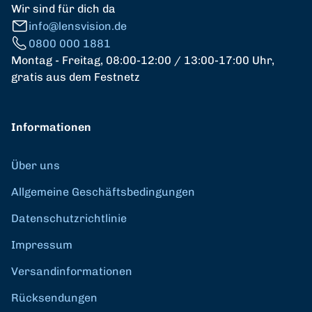
Wir sind für dich da
info@lensvision.de
0800 000 1881
Montag - Freitag, 08:00-12:00 / 13:00-17:00 Uhr,
gratis aus dem Festnetz
Informationen
Über uns
Allgemeine Geschäftsbedingungen
Datenschutzrichtlinie
Impressum
Versandinformationen
Rücksendungen