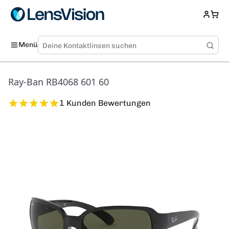
Menü
Ray-Ban RB4068 601 60
1 Kunden Bewertungen