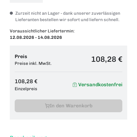
Zurzeit nicht an Lager - dank unserer zuverlässigen
Lieferanten bestellen wir sofort und liefern schnell.
Voraussichtlicher Liefertermin:
12.08.2026 - 14.08.2026
Preis
108,28 €
Preise inkl. MwSt.
108,28 €
Versandkostenfrei
Einzelpreis
In den Warenkorb