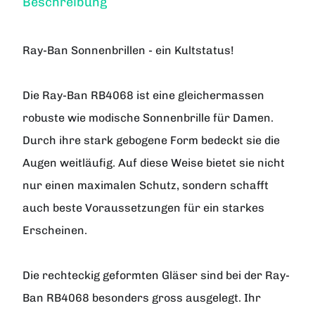
Beschreibung
Ray-Ban Sonnenbrillen - ein Kultstatus!
Die Ray-Ban RB4068 ist eine gleichermassen
robuste wie modische Sonnenbrille für Damen.
Durch ihre stark gebogene Form bedeckt sie die
Augen weitläufig. Auf diese Weise bietet sie nicht
nur einen maximalen Schutz, sondern schafft
auch beste Voraussetzungen für ein starkes
Erscheinen.
Die rechteckig geformten Gläser sind bei der Ray-
Ban RB4068 besonders gross ausgelegt. Ihr