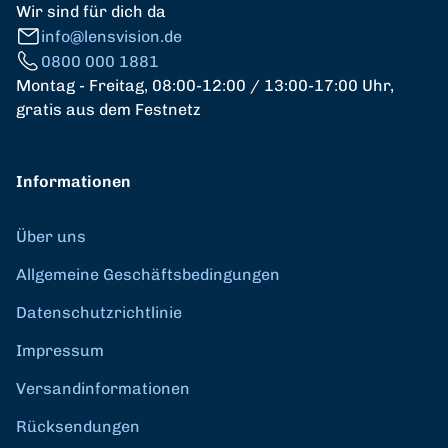
Wir sind für dich da
info@lensvision.de
0800 000 1881
Montag - Freitag, 08:00-12:00 / 13:00-17:00 Uhr,
gratis aus dem Festnetz
Informationen
Über uns
Allgemeine Geschäftsbedingungen
Datenschutzrichtlinie
Impressum
Versandinformationen
Rücksendungen