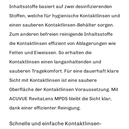
Inhaltsstoffe basiert auf zwei desinfizierenden
Stoffen, welche für hygienische Kontaktlinsen und
einen sauberen Kontaktlinsen-Behälter sorgen.
Zum anderen befreien reinigende Inhaltsstoffe
die Kontaktlinsen effizient von Ablagerungen wie
Fetten und Eiweissen. So erhalten die
Kontaktlinsen einen langanhaltenden und
sauberen Tragekomfort. Für eine dauerhaft klare
Sicht mit Kontaktlinsen ist eine saubere
Oberfläche der Kontaktlinsen Voraussetzung. Mit
ACUVUE RevitaLens MPDS bleibt die Sicht klar,
dank einer effizienter Reinigung.
Schnelle und einfache Kontaktlinsen-