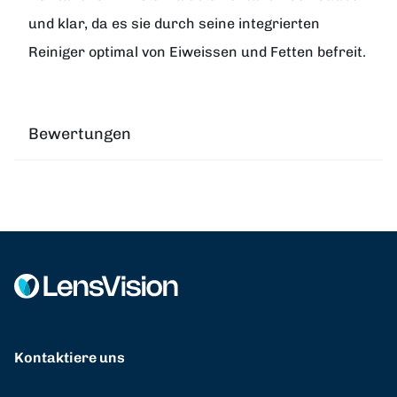
und klar, da es sie durch seine integrierten
Reiniger optimal von Eiweissen und Fetten befreit.
Bewertungen
Kontaktiere uns