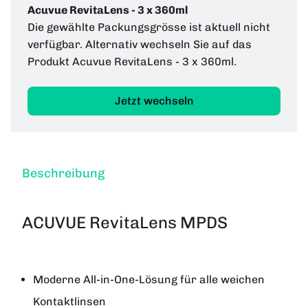
Acuvue RevitaLens - 3 x 360ml
Die gewählte Packungsgrösse ist aktuell nicht
verfügbar. Alternativ wechseln Sie auf das
Produkt Acuvue RevitaLens - 3 x 360ml.
Jetzt wechseln
Beschreibung
ACUVUE RevitaLens MPDS
Moderne All-in-One-Lösung für alle weichen
Kontaktlinsen