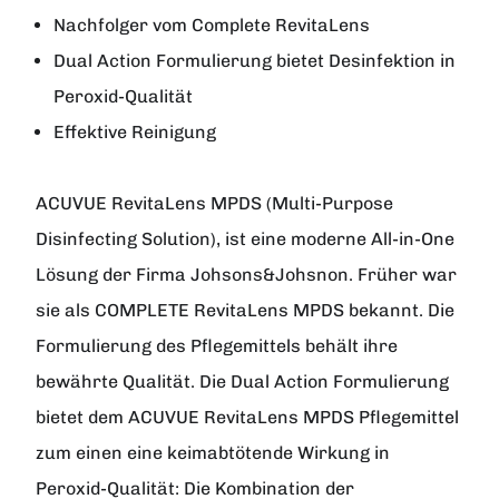
Nachfolger vom Complete RevitaLens
Dual Action Formulierung bietet Desinfektion in
Peroxid-Qualität
Effektive Reinigung
ACUVUE RevitaLens MPDS
(Multi-Purpose
Disinfecting Solution), ist eine moderne All-in-One
Lösung der Firma
Johsons&Johsnon
. Früher war
sie als COMPLETE RevitaLens MPDS bekannt. Die
Formulierung des Pflegemittels behält ihre
bewährte Qualität. Die Dual Action Formulierung
bietet dem ACUVUE RevitaLens MPDS Pflegemittel
zum einen eine keimabtötende Wirkung in
Peroxid-Qualität: Die Kombination der