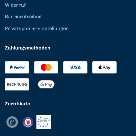
Widerruf
Barrierefreiheit
Privatsphäre-Einstellungen
Zahlungsmethoden
Zertifikate