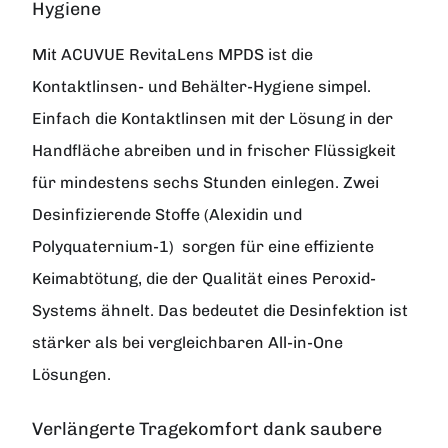
Hygiene
Mit ACUVUE RevitaLens MPDS ist die
Kontaktlinsen- und Behälter-Hygiene simpel.
Einfach die Kontaktlinsen mit der Lösung in der
Handfläche abreiben und in frischer Flüssigkeit
für mindestens sechs Stunden einlegen. Zwei
Desinfizierende Stoffe (Alexidin und
Polyquaternium-1) sorgen für eine effiziente
Keimabtötung, die der Qualität eines Peroxid-
Systems ähnelt. Das bedeutet die Desinfektion ist
stärker als bei vergleichbaren All-in-One
Lösungen.
Verlängerte Tragekomfort dank saubere