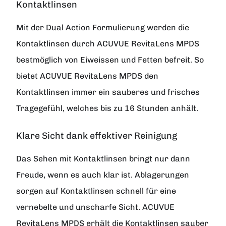
Kontaktlinsen
Mit der Dual Action Formulierung werden die
Kontaktlinsen durch ACUVUE RevitaLens MPDS
bestmöglich von Eiweissen und Fetten befreit. So
bietet ACUVUE RevitaLens MPDS den
Kontaktlinsen immer ein sauberes und frisches
Tragegefühl, welches bis zu 16 Stunden anhält.
Klare Sicht dank effektiver Reinigung
Das Sehen mit Kontaktlinsen bringt nur dann
Freude, wenn es auch klar ist. Ablagerungen
sorgen auf Kontaktlinsen schnell für eine
vernebelte und unscharfe Sicht. ACUVUE
RevitaLens MPDS erhält die Kontaktlinsen sauber