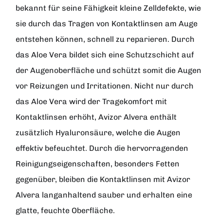
bekannt für seine Fähigkeit kleine Zelldefekte, wie
sie durch das Tragen von Kontaktlinsen am Auge
entstehen können, schnell zu reparieren. Durch
das Aloe Vera bildet sich eine Schutzschicht auf
der Augenoberfläche und schützt somit die Augen
vor Reizungen und Irritationen. Nicht nur durch
das Aloe Vera wird der Tragekomfort mit
Kontaktlinsen erhöht, Avizor Alvera enthält
zusätzlich Hyaluronsäure, welche die Augen
effektiv befeuchtet. Durch die hervorragenden
Reinigungseigenschaften, besonders Fetten
gegenüber, bleiben die Kontaktlinsen mit Avizor
Alvera langanhaltend sauber und erhalten eine
glatte, feuchte Oberfläche.