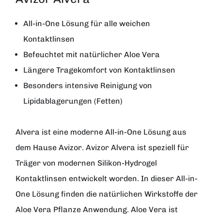
All-in-One Lösung für alle weichen
Kontaktlinsen
Befeuchtet mit natürlicher Aloe Vera
Längere Tragekomfort von Kontaktlinsen
Besonders intensive Reinigung von
Lipidablagerungen (Fetten)
Alvera
ist eine moderne All-in-One Lösung aus
dem Hause
Avizor
. Avizor Alvera ist speziell für
Träger von modernen Silikon-Hydrogel
Kontaktlinsen entwickelt worden. In dieser All-in-
One Lösung finden die natürlichen Wirkstoffe der
Aloe Vera Pflanze Anwendung. Aloe Vera ist