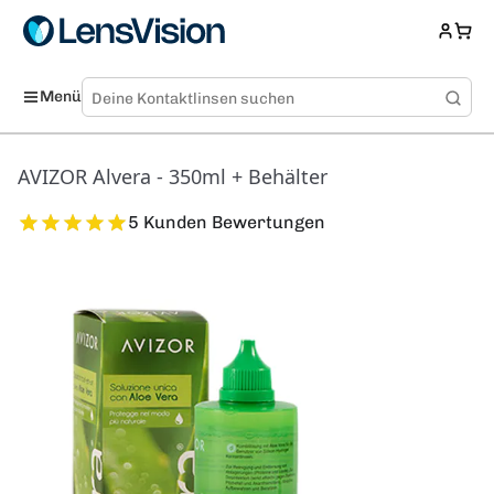
Menü
AVIZOR Alvera - 350ml + Behälter
5 Kunden Bewertungen