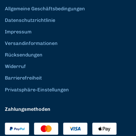
Allgemeine Geschäftsbedingungen
Datenschutzrichtlinie
Impressum
Versandinformationen
Rücksendungen
Widerruf
Barrierefreiheit
Privatsphäre-Einstellungen
Zahlungsmethoden