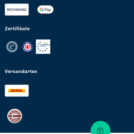
Zertifikate
Versandarten