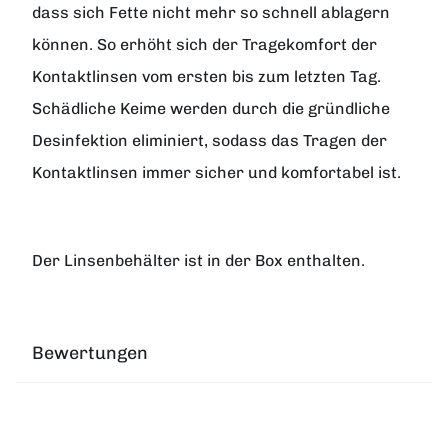
dass sich Fette nicht mehr so schnell ablagern
können. So erhöht sich der Tragekomfort der
Kontaktlinsen vom ersten bis zum letzten Tag.
Schädliche Keime werden durch die gründliche
Desinfektion eliminiert, sodass das Tragen der
Kontaktlinsen immer sicher und komfortabel ist.
Der Linsenbehälter ist in der Box enthalten.
Bewertungen