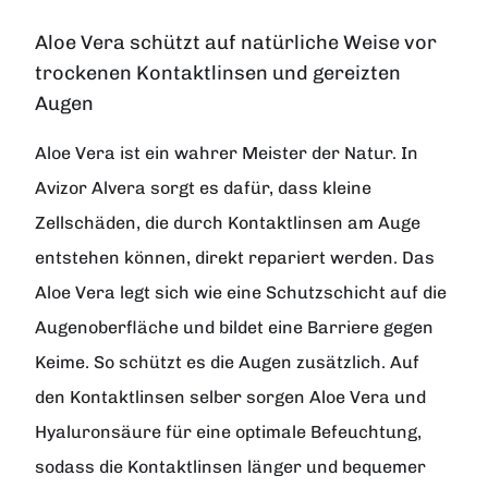
Aloe Vera schützt auf natürliche Weise vor
trockenen Kontaktlinsen und gereizten
Augen
Aloe Vera ist ein wahrer Meister der Natur. In
Avizor Alvera sorgt es dafür, dass kleine
Zellschäden, die durch Kontaktlinsen am Auge
entstehen können, direkt repariert werden. Das
Aloe Vera legt sich wie eine Schutzschicht auf die
Augenoberfläche und bildet eine Barriere gegen
Keime. So schützt es die Augen zusätzlich. Auf
den Kontaktlinsen selber sorgen Aloe Vera und
Hyaluronsäure für eine optimale Befeuchtung,
sodass die Kontaktlinsen länger und bequemer