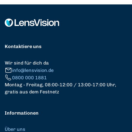
Kontaktiere uns
Wir sind für dich da
info@lensvision.de
0800 000 1881
Montag - Freitag, 08:00-12:00 / 13:00-17:00 Uhr,
gratis aus dem Festnetz
Informationen
Über uns