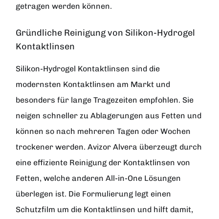
getragen werden können.
Gründliche Reinigung von Silikon-Hydrogel
Kontaktlinsen
Silikon-Hydrogel Kontaktlinsen sind die
modernsten Kontaktlinsen am Markt und
besonders für lange Tragezeiten empfohlen. Sie
neigen schneller zu Ablagerungen aus Fetten und
können so nach mehreren Tagen oder Wochen
trockener werden. Avizor Alvera überzeugt durch
eine effiziente Reinigung der Kontaktlinsen von
Fetten, welche anderen All-in-One Lösungen
überlegen ist. Die Formulierung legt einen
Schutzfilm um die Kontaktlinsen und hilft damit,