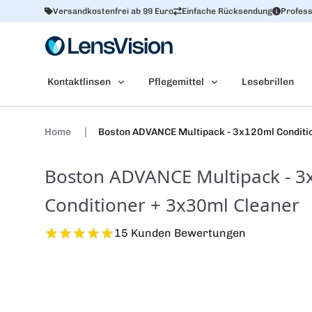
Versandkostenfrei ab 99 Euro
Einfache Rücksendung
Profess
Kontaktlinsen
Pflegemittel
Lesebrillen
Home
Boston ADVANCE Multipack - 3x120ml Conditi
Boston ADVANCE Multipack - 3
Conditioner + 3x30ml Cleaner
15 Kunden Bewertungen