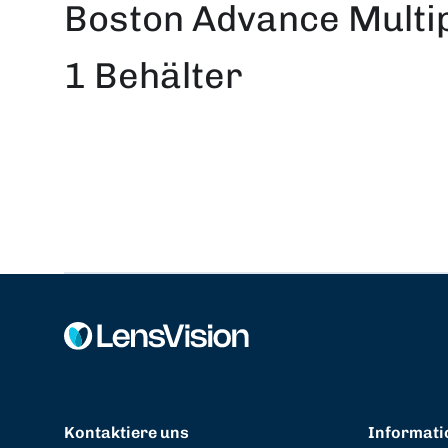
Boston Advance Multipa
1 Behälter
Kontaktiere uns
Informati