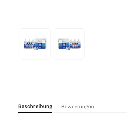
Beschreibung
Bewertungen