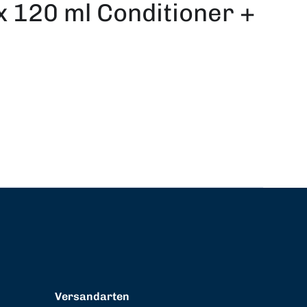
x 120 ml Conditioner +
Versandarten