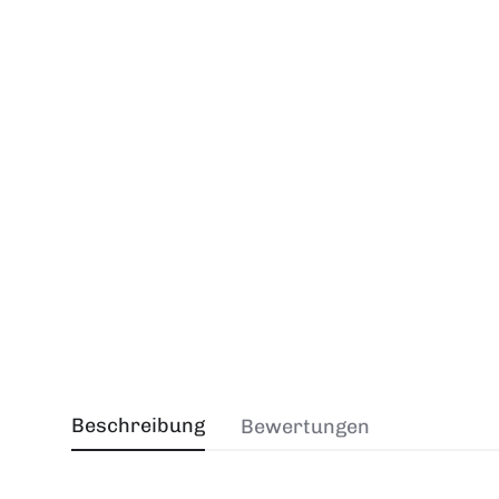
Beschreibung
Bewertungen