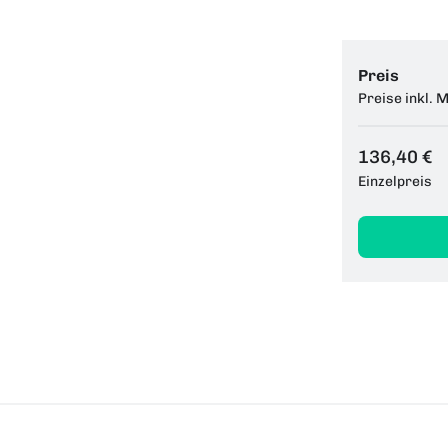
Preis
Preise inkl. 
136,40 €
Einzelpreis