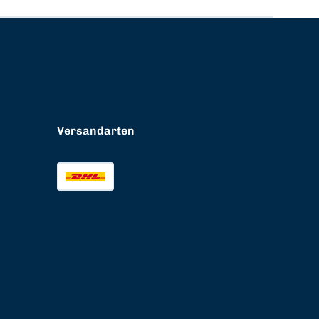
Versandarten