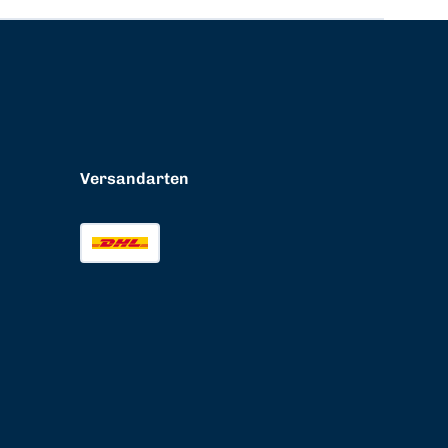
Versandarten