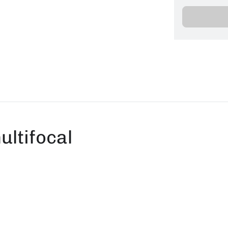
ultifocal