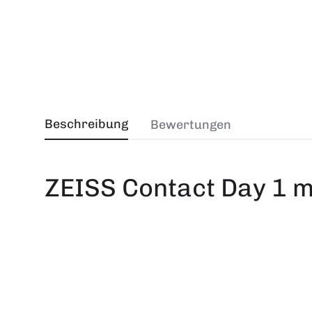
Beschreibung
Bewertungen
ZEISS Contact Day 1 m