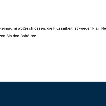
Reinigung abgeschlossen, die Flüssigkeit ist wieder klar. 
ren Sie den Behälter.