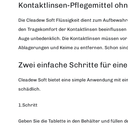
Kontaktlinsen-Pflegemittel oh
Die Cleadew Soft Flüssigkeit dient zum Aufbewahre
den Tragekomfort der Kontaktlinsen beeinflussen k
Auge unbedenklich. Die Kontaktlinsen müssen vor 
Ablagerungen und Keime zu entfernen. Schon sind 
Zwei einfache Schritte für ein
Cleadew Soft bietet eine simple Anwendung mit ein
schädlich.
1.Schritt
Geben Sie die Tablette in den Behälter und füllen 