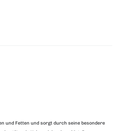
ssen und Fetten und sorgt durch seine besondere