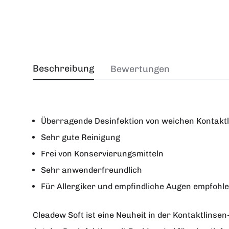
Beschreibung
Bewertungen
Überragende Desinfektion von weichen Kontaktl
Sehr gute Reinigung
Frei von Konservierungsmitteln
Sehr anwenderfreundlich
Für Allergiker und empfindliche Augen empfohl
Cleadew Soft ist eine Neuheit in der Kontaktlinse