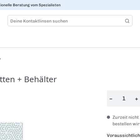
ionelle Beratung vom Spezialisten
r
tten + Behälter
−
+
Zurzeit nicht
bestellen wir
Voraussichtlich