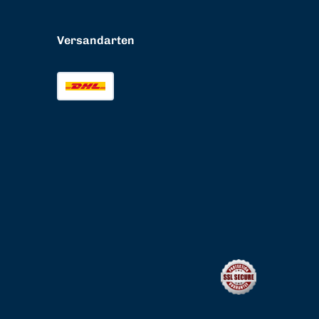
Versandarten