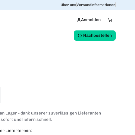
Über uns
Versandinformationen
Anmelden
Nachbestellen
 an Lager - dank unserer zuverlässigen Lieferanten
 sofort und liefern schnell.
er Liefertermin: