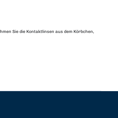
Nehmen Sie die Kontaktlinsen aus dem Körbchen,