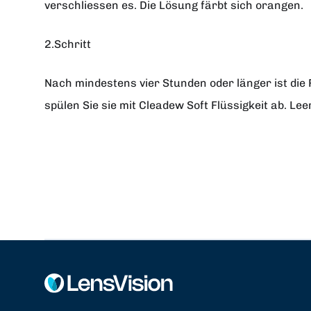
verschliessen es. Die Lösung färbt sich orangen.
2.Schritt
Nach mindestens vier Stunden oder länger ist die 
spülen Sie sie mit Cleadew Soft Flüssigkeit ab. Lee