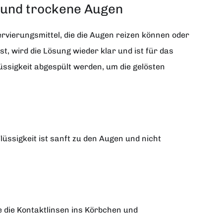
e und trockene Augen
rvierungsmittel, die die Augen reizen können oder
, wird die Lösung wieder klar und ist für das
üssigkeit abgespült werden, um die gelösten
lüssigkeit ist sanft zu den Augen und nicht
ie die Kontaktlinsen ins Körbchen und