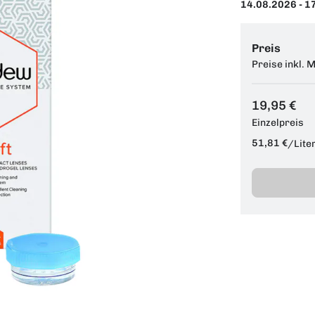
14.08.2026 - 1
Preis
Preise inkl. 
19,95 €
Einzelpreis
51,81 €
/
Lite