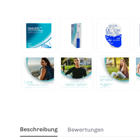
Beschreibung
Bewertungen