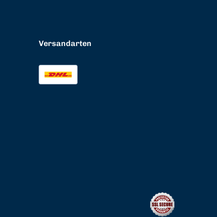
Versandarten