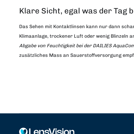
Klare Sicht, egal was der Tag b
Das Sehen mit Kontaktlinsen kann nur dann scharf 
Klimaanlage, trockener Luft oder wenig Blinzeln 
Abgabe von Feuchtigkeit bei der DAILIES AquaComf
zusätzliches Mass an Sauerstoffversorgung empfe