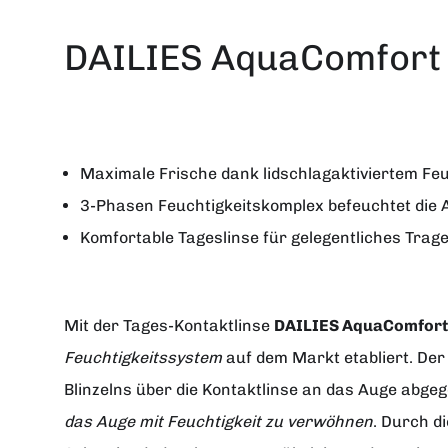
DAILIES AquaComfort
Maximale Frische dank lidschlagaktiviertem Fe
3-Phasen Feuchtigkeitskomplex befeuchtet die
Komfortable Tageslinse für gelegentliches Trag
Mit der Tages-Kontaktlinse
DAILIES AquaComfort
Feuchtigkeitssystem
auf dem Markt etabliert. De
Blinzelns über die Kontaktlinse an das Auge abg
das Auge mit Feuchtigkeit zu verwöhnen
. Durch d