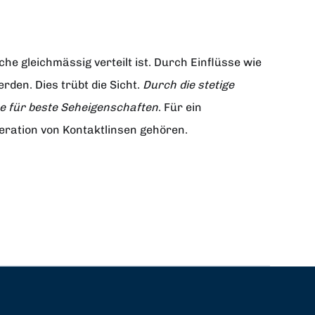
e gleichmässig verteilt ist. Durch Einflüsse wie
den. Dies trübt die Sicht.
Durch die stetige
he für beste Seheigenschaften
. Für ein
eration von Kontaktlinsen gehören.