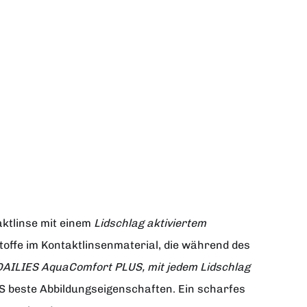
ktlinse mit einem
Lidschlag aktiviertem
toffe im Kontaktlinsenmaterial, die während des
 DAILIES AquaComfort PLUS, mit jedem Lidschlag
US beste Abbildungseigenschaften. Ein scharfes