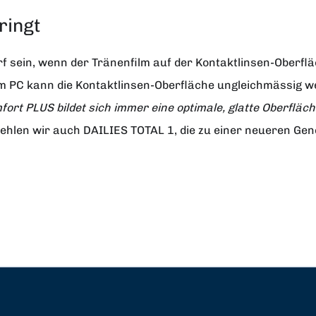
ringt
sein, wenn der Tränenfilm auf der Kontaktlinsen-Oberfläch
am PC kann die Kontaktlinsen-Oberfläche ungleichmässig wer
ort PLUS bildet sich immer eine optimale, glatte Oberfläc
hlen wir auch DAILIES TOTAL 1, die zu einer neueren Gen