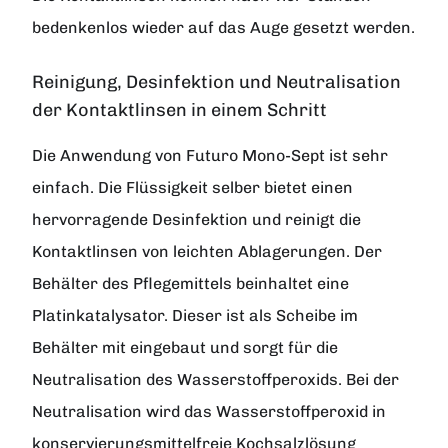
bedenkenlos wieder auf das Auge gesetzt werden.
Reinigung, Desinfektion und Neutralisation
der Kontaktlinsen in einem Schritt
Die Anwendung von Futuro Mono-Sept ist sehr
einfach. Die Flüssigkeit selber bietet einen
hervorragende Desinfektion und reinigt die
Kontaktlinsen von leichten Ablagerungen. Der
Behälter des Pflegemittels beinhaltet eine
Platinkatalysator. Dieser ist als Scheibe im
Behälter mit eingebaut und sorgt für die
Neutralisation des Wasserstoffperoxids. Bei der
Neutralisation wird das Wasserstoffperoxid in
konservierungsmittelfreie Kochsalzlösung