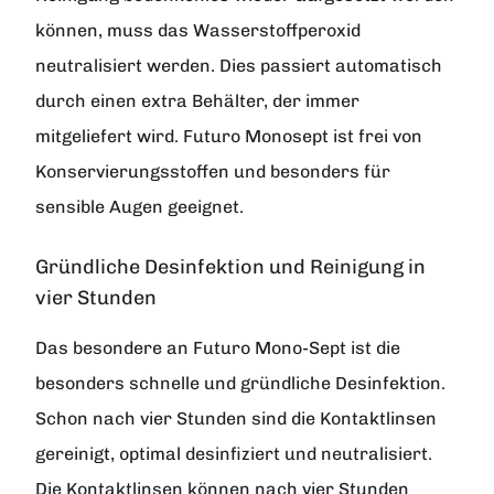
können, muss das Wasserstoffperoxid
neutralisiert werden. Dies passiert automatisch
durch einen extra Behälter, der immer
mitgeliefert wird. Futuro Monosept ist frei von
Konservierungsstoffen und besonders für
sensible Augen geeignet.
Gründliche Desinfektion und Reinigung in
vier Stunden
Das besondere an Futuro Mono-Sept ist die
besonders schnelle und gründliche Desinfektion.
Schon nach vier Stunden sind die Kontaktlinsen
gereinigt, optimal desinfiziert und neutralisiert.
Die Kontaktlinsen können nach vier Stunden