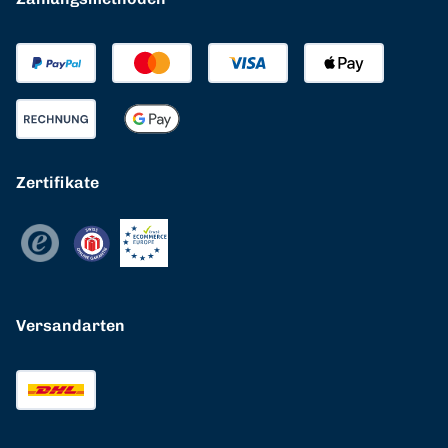
Zertifikate
Versandarten