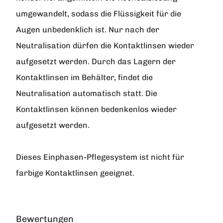
umgewandelt, sodass die Flüssigkeit für die
Augen unbedenklich ist. Nur nach der
Neutralisation dürfen die Kontaktlinsen wieder
aufgesetzt werden. Durch das Lagern der
Kontaktlinsen im Behälter, findet die
Neutralisation automatisch statt. Die
Kontaktlinsen können bedenkenlos wieder
aufgesetzt werden.
Dieses Einphasen-Pflegesystem ist nicht für
farbige Kontaktlinsen geeignet.
Bewertungen