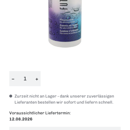
−
+
Zurzeit nicht an Lager - dank unserer zuverlässigen
Lieferanten bestellen wir sofort und liefern schnell.
Voraussichtlicher Liefertermin:
12.08.2026