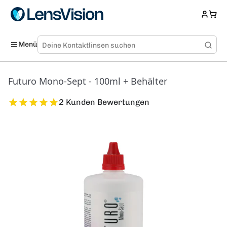
Menü
Futuro Mono-Sept - 100ml + Behälter
2 Kunden Bewertungen