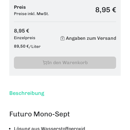
Preis
8,95 €
Preise inkl. MwSt.
8,95 €
Angaben zum Versand
Einzelpreis
89,50 €
/
Liter
In den Warenkorb
Beschreibung
Futuro Mono-Sept
Lösung aus Wasserstoffperoxid