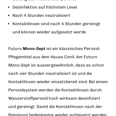
Desinfektion auf höchstem Level
Nach 4 Stunden neutralisiert
Kontaktlinsen sind nach 4 Stunden gereinigt
und können wieder aufgesetzt werde
Futuro
Mono-Sept
ist ein klassisches Peroxid-
Pflegemittel aus dem Hause
Conil
. Am Futuro
Mono-Sept ist aussergewöhnlich, dass es schon
nach vier Stunden neutralisiert ist und die
Kontaktlinsen wieder einsatzbereit sind. Bei einem
Peroxidsystem werden die Kontaktlinsen durch
Wasserstoffperoxid hoch wirksam desinfiziert
und gereinigt. Damit die Kontaktlinsen nach der
Reinigung bedenkenlos wieder aufgesetzt werden