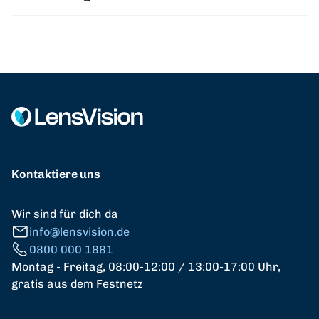
Kontaktiere uns
Wir sind für dich da
info@lensvision.de
0800 000 1881
Montag - Freitag, 08:00-12:00 / 13:00-17:00 Uhr,
gratis aus dem Festnetz