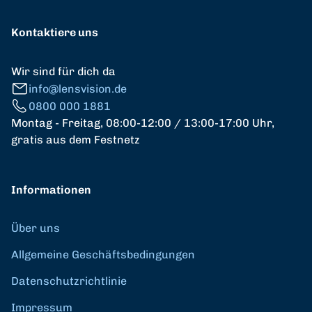
Kontaktiere uns
Wir sind für dich da
info@lensvision.de
0800 000 1881
Montag - Freitag, 08:00-12:00 / 13:00-17:00 Uhr,
gratis aus dem Festnetz
Informationen
Über uns
Allgemeine Geschäftsbedingungen
Datenschutzrichtlinie
Impressum