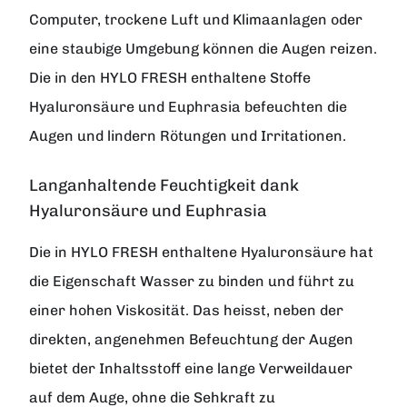
Computer, trockene Luft und Klimaanlagen oder
eine staubige Umgebung können die Augen reizen.
Die in den HYLO FRESH enthaltene Stoffe
Hyaluronsäure und Euphrasia befeuchten die
Augen und lindern Rötungen und Irritationen.
Langanhaltende Feuchtigkeit dank
Hyaluronsäure und Euphrasia
Die in HYLO FRESH enthaltene Hyaluronsäure hat
die Eigenschaft Wasser zu binden und führt zu
einer hohen Viskosität. Das heisst, neben der
direkten, angenehmen Befeuchtung der Augen
bietet der Inhaltsstoff eine lange Verweildauer
auf dem Auge, ohne die Sehkraft zu