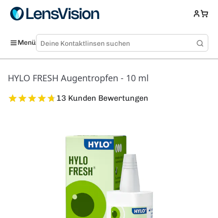
Menü
HYLO FRESH Augentropfen - 10 ml
13 Kunden Bewertungen