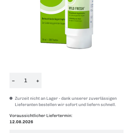
−
+
Zurzeit nicht an Lager - dank unserer zuverlässigen
Lieferanten bestellen wir sofort und liefern schnell.
Voraussichtlicher Liefertermin:
12.08.2026