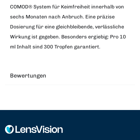
COMOD® System für Keimfreiheit innerhalb von
sechs Monaten nach Anbruch. Eine präzise
Dosierung für eine gleichbleibende, verlässliche
Wirkung ist gegeben. Besonders ergiebig: Pro 10
ml Inhalt sind 300 Tropfen garantiert.
Bewertungen