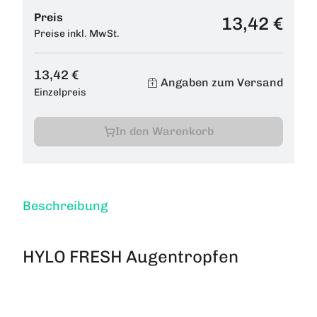
Preis
13,42 €
Preise inkl. MwSt.
13,42 €
Angaben zum Versand
Einzelpreis
In den Warenkorb
Beschreibung
HYLO FRESH Augentropfen