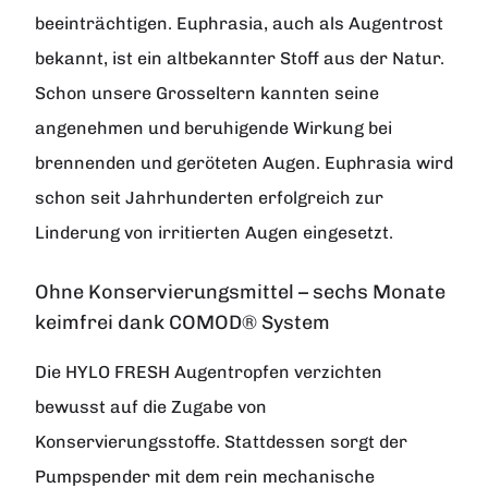
beeinträchtigen. Euphrasia, auch als Augentrost
bekannt, ist ein altbekannter Stoff aus der Natur.
Schon unsere Grosseltern kannten seine
angenehmen und beruhigende Wirkung bei
brennenden und geröteten Augen. Euphrasia wird
schon seit Jahrhunderten erfolgreich zur
Linderung von irritierten Augen eingesetzt.
Ohne Konservierungsmittel – sechs Monate
keimfrei dank COMOD® System
Die HYLO FRESH Augentropfen verzichten
bewusst auf die Zugabe von
Konservierungsstoffe. Stattdessen sorgt der
Pumpspender mit dem rein mechanische