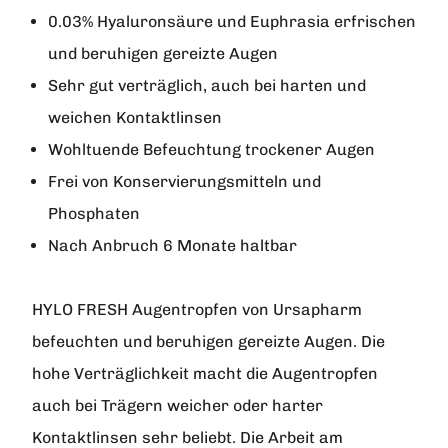
0.03% Hyaluronsäure und Euphrasia erfrischen
und beruhigen gereizte Augen
Sehr gut verträglich, auch bei harten und
weichen Kontaktlinsen
Wohltuende Befeuchtung trockener Augen
Frei von Konservierungsmitteln und
Phosphaten
Nach Anbruch 6 Monate haltbar
HYLO FRESH Augentropfen
von
Ursapharm
befeuchten und beruhigen gereizte Augen. Die
hohe Verträglichkeit macht die Augentropfen
auch bei Trägern weicher oder harter
Kontaktlinsen sehr beliebt. Die Arbeit am