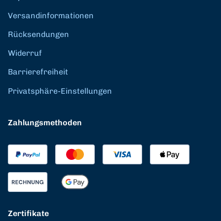
Versandinformationen
Rücksendungen
Widerruf
Barrierefreiheit
Privatsphäre-Einstellungen
Zahlungsmethoden
Zertifikate