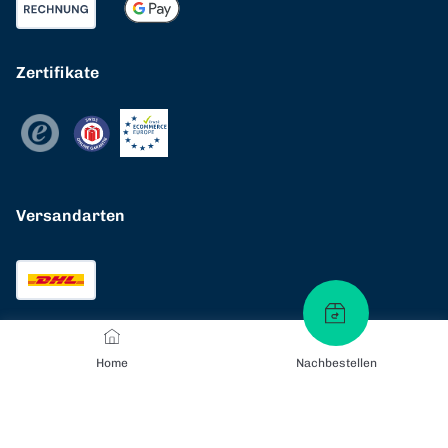
Zertifikate
Versandarten
Home
Nachbestellen