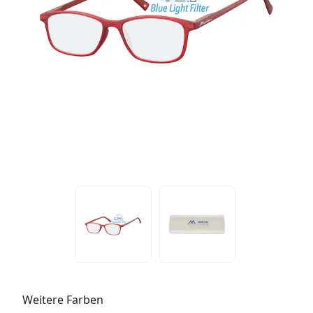
Weitere Farben