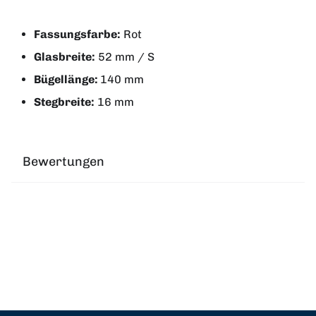
Fassungsfarbe:
Rot
Glasbreite:
52 mm / S
Bügellänge:
140 mm
Stegbreite:
16 mm
Bewertungen