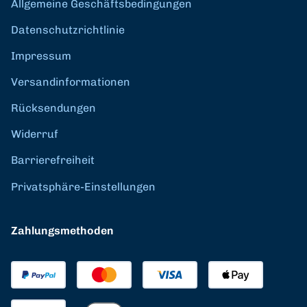
Allgemeine Geschäftsbedingungen
Datenschutzrichtlinie
Impressum
Versandinformationen
Rücksendungen
Widerruf
Barrierefreiheit
Privatsphäre-Einstellungen
Zahlungsmethoden