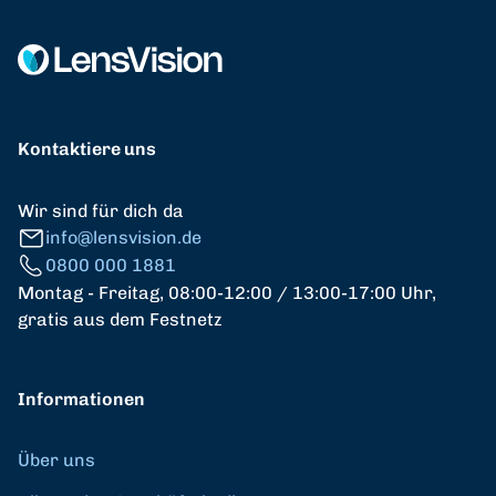
Kontaktiere uns
Wir sind für dich da
info@lensvision.de
0800 000 1881
Montag - Freitag, 08:00-12:00 / 13:00-17:00 Uhr,
gratis aus dem Festnetz
Informationen
Über uns