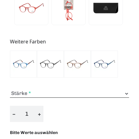
Weitere Farben
Stärke
−
+
Bitte Werte auswählen