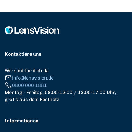
Kontaktiere uns
Wir sind für dich da
info@lensvision.de
0800 000 1881
Montag - Freitag, 08:00-12:00 / 13:00-17:00 Uhr,
gratis aus dem Festnetz
Informationen