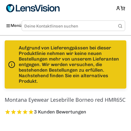
Menü
Aufgrund von Lieferengpässen bei dieser
Produktlinie nehmen wir keine neuen
Bestellungen mehr von unserem Lieferanten
entgegen. Wir werden versuchen, die
bestehenden Bestellungen zu erfüllen.
Nachstehend finden Sie ein alternatives
Produkt.
Montana Eyewear Lesebrille Borneo red HMR65C
3 Kunden Bewertungen