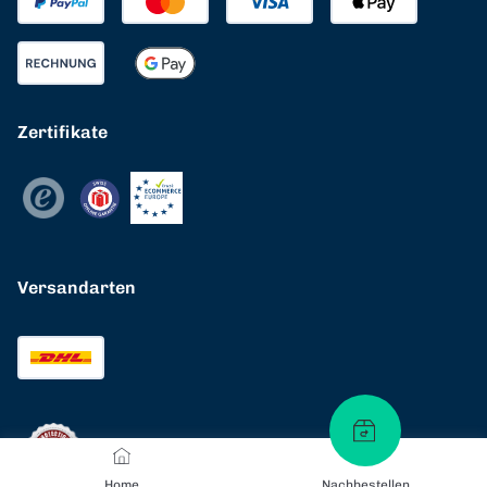
Zertifikate
Versandarten
Home
Nachbestellen