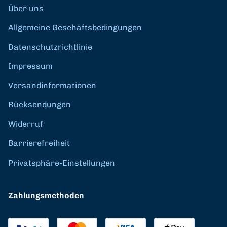
Über uns
Allgemeine Geschäftsbedingungen
Datenschutzrichtlinie
Impressum
Versandinformationen
Rücksendungen
Widerruf
Barrierefreiheit
Privatsphäre-Einstellungen
Zahlungsmethoden