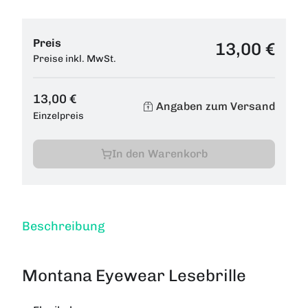
Preis
13,00 €
Preise inkl. MwSt.
13,00 €
Angaben zum Versand
Einzelpreis
In den Warenkorb
Beschreibung
Montana Eyewear Lesebrille