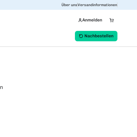
Über uns
Versandinformationen
Anmelden
Nachbestellen
en