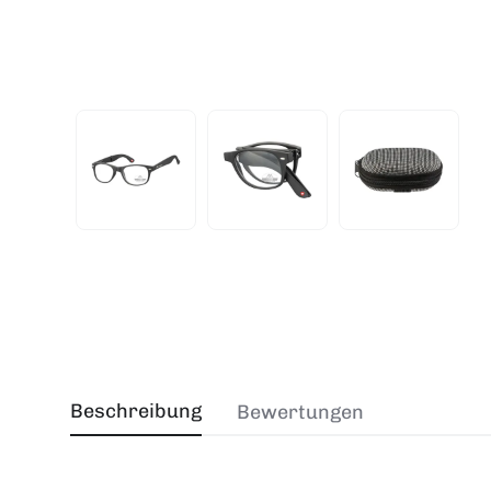
Beschreibung
Bewertungen