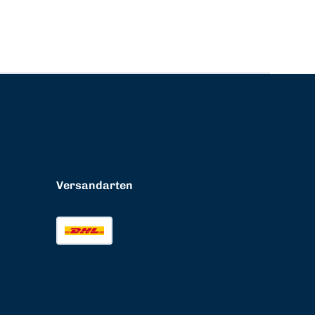
Versandarten