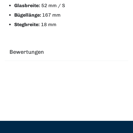
Glasbreite:
52 mm / S
Bügellänge:
167 mm
Stegbreite:
18 mm
Bewertungen