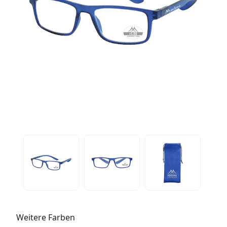
Weitere Farben