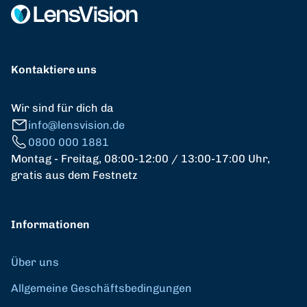
Kontaktiere uns
Wir sind für dich da
info@lensvision.de
0800 000 1881
Montag - Freitag, 08:00-12:00 / 13:00-17:00 Uhr,
gratis aus dem Festnetz
Informationen
Über uns
Allgemeine Geschäftsbedingungen