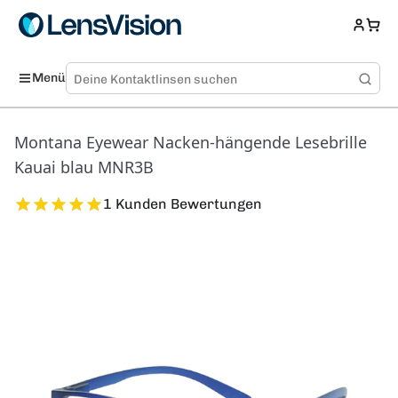
Menü
Montana Eyewear Nacken-hängende Lesebrille
Kauai blau MNR3B
1 Kunden Bewertungen