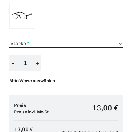
Stärke
−
+
Bitte Werte auswählen
Preis
13,00 €
Preise inkl. MwSt.
13,00 €