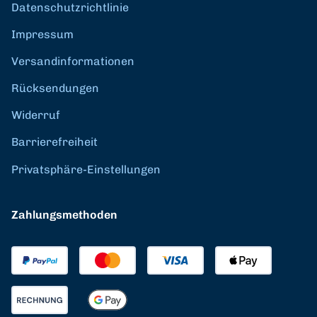
Datenschutzrichtlinie
Impressum
Versandinformationen
Rücksendungen
Widerruf
Barrierefreiheit
Privatsphäre-Einstellungen
Zahlungsmethoden