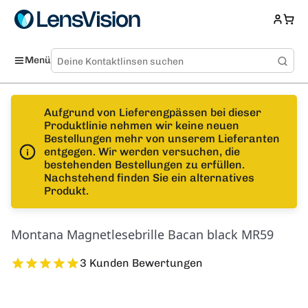
Menü
Aufgrund von Lieferengpässen bei dieser
Produktlinie nehmen wir keine neuen
Bestellungen mehr von unserem Lieferanten
entgegen. Wir werden versuchen, die
bestehenden Bestellungen zu erfüllen.
Nachstehend finden Sie ein alternatives
Produkt.
Montana Magnetlesebrille Bacan black MR59
3 Kunden Bewertungen