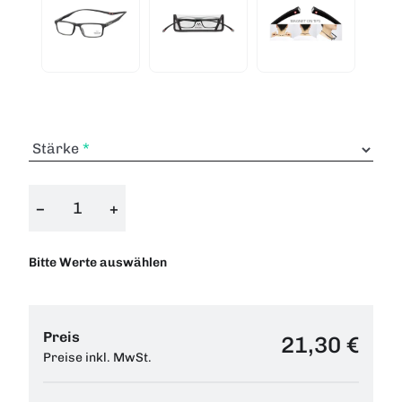
Stärke
−
+
Bitte Werte auswählen
Preis
21,30 €
Preise inkl. MwSt.