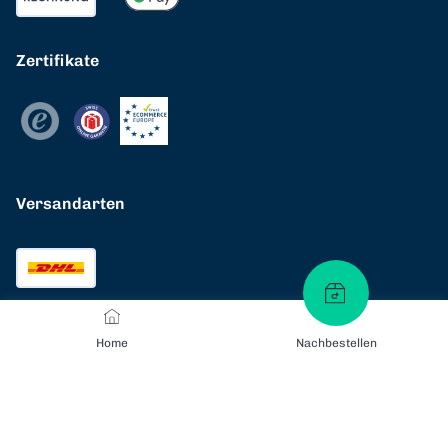
Zertifikate
Versandarten
Home
Nachbestellen