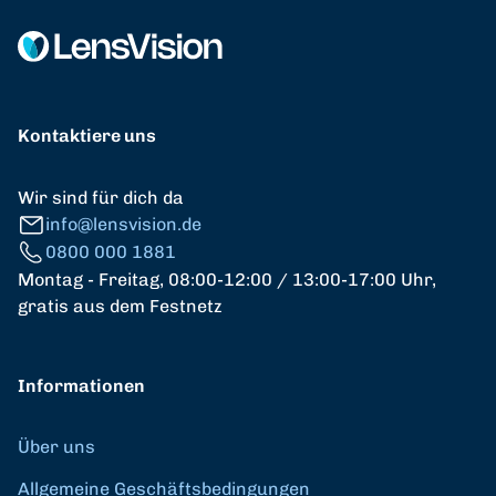
Kontaktiere uns
Wir sind für dich da
info@lensvision.de
0800 000 1881
Montag - Freitag, 08:00-12:00 / 13:00-17:00 Uhr,
gratis aus dem Festnetz
Informationen
Über uns
Allgemeine Geschäftsbedingungen