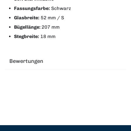
Fassungsfarbe:
Schwarz
Glasbreite:
52 mm / S
Bügellänge:
207 mm
Stegbreite:
18 mm
Bewertungen