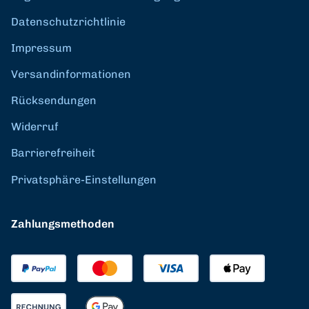
Datenschutzrichtlinie
Impressum
Versandinformationen
Rücksendungen
Widerruf
Barrierefreiheit
Privatsphäre-Einstellungen
Zahlungsmethoden