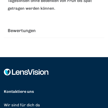
Tageslinsen ohne Bedenken von Früh bis Spät
getragen werden können.
Bewertungen
Kontaktiere uns
Wir sind für dich da