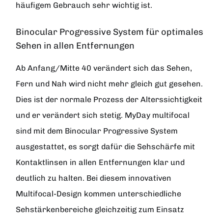
häufigem Gebrauch sehr wichtig ist.
Binocular Progressive System für optimales
Sehen in allen Entfernungen
Ab Anfang/Mitte 40 verändert sich das Sehen,
Fern und Nah wird nicht mehr gleich gut gesehen.
Dies ist der normale Prozess der Alterssichtigkeit
und er verändert sich stetig. MyDay multifocal
sind mit dem Binocular Progressive System
ausgestattet, es sorgt dafür die Sehschärfe mit
Kontaktlinsen in allen Entfernungen klar und
deutlich zu halten. Bei diesem innovativen
Multifocal-Design kommen unterschiedliche
Sehstärkenbereiche gleichzeitig zum Einsatz