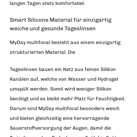
langen Tagen stets komfortabel.
Smart Silicone Material für einzigartig
weiche und gesunde Tageslinsen
MyDay multifocal besteht aus einem einzigartig
strukturierten Material. Die
Tageslinsen bauen ein Netz aus feinen Silikon
Kanälen auf, welche von Wasser und Hydrogel
umspült werden. Somit wird weniger Silikon
benötigt und es bleibt mehr Platz für Feuchtigkeit.
Darum sind MyDay multifocal besonders weich
und bieten gleichzeitig eine hervorragende
Sauerstoffversorgung der Augen, damit die