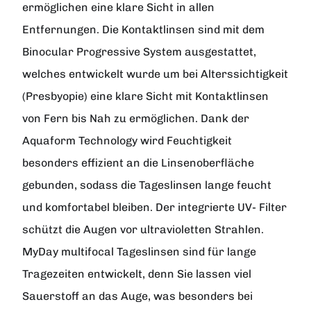
ermöglichen eine klare Sicht in allen
Entfernungen. Die Kontaktlinsen sind mit dem
Binocular Progressive System ausgestattet,
welches entwickelt wurde um bei Alterssichtigkeit
(Presbyopie) eine klare Sicht mit Kontaktlinsen
von Fern bis Nah zu ermöglichen. Dank der
Aquaform Technology wird Feuchtigkeit
besonders effizient an die Linsenoberfläche
gebunden, sodass die Tageslinsen lange feucht
und komfortabel bleiben. Der integrierte UV- Filter
schützt die Augen vor ultravioletten Strahlen.
MyDay multifocal Tageslinsen sind für lange
Tragezeiten entwickelt, denn Sie lassen viel
Sauerstoff an das Auge, was besonders bei