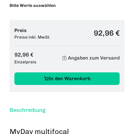
Bitte Werte auswählen
Preis
92,96 €
Preise inkl. MwSt.
92,96 €
Angaben zum Versand
Einzelpreis
In den Warenkorb
Beschreibung
MyDay multifocal