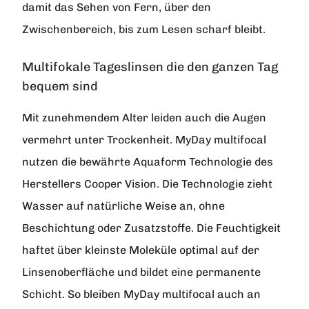
damit das Sehen von Fern, über den
Zwischenbereich, bis zum Lesen scharf bleibt.
Multifokale Tageslinsen die den ganzen Tag
bequem sind
Mit zunehmendem Alter leiden auch die Augen
vermehrt unter Trockenheit. MyDay multifocal
nutzen die bewährte Aquaform Technologie des
Herstellers Cooper Vision. Die Technologie zieht
Wasser auf natürliche Weise an, ohne
Beschichtung oder Zusatzstoffe. Die Feuchtigkeit
haftet über kleinste Moleküle optimal auf der
Linsenoberfläche und bildet eine permanente
Schicht. So bleiben MyDay multifocal auch an