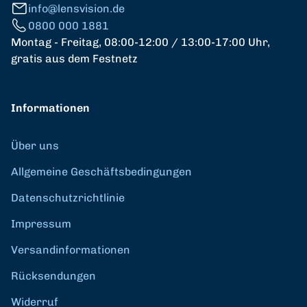
info@lensvision.de
0800 000 1881
Montag - Freitag, 08:00-12:00 / 13:00-17:00 Uhr,
gratis aus dem Festnetz
Informationen
Über uns
Allgemeine Geschäftsbedingungen
Datenschutzrichtlinie
Impressum
Versandinformationen
Rücksendungen
Widerruf