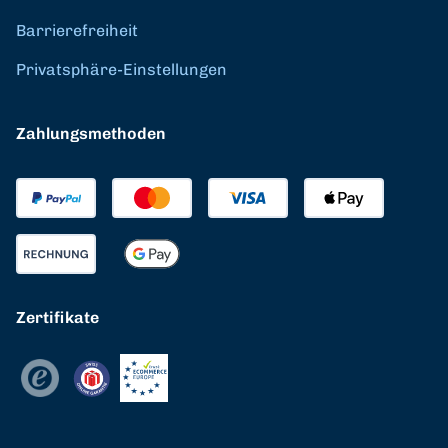
Barrierefreiheit
Privatsphäre-Einstellungen
Zahlungsmethoden
Zertifikate