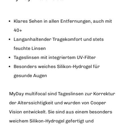
Klares Sehen in allen Entfernungen, auch mit
40+
Langanhaltender Tragekomfort und stets
feuchte Linsen
Tageslinsen mit integriertem UV-Filter
Besonders weiches Silikon-Hydrogel für
gesunde Augen
MyDay multifocal
sind Tageslinsen zur Korrektur
der Alterssichtigkeit und wurden von
Cooper
Vision
entwickelt. Sie sind aus einem besonders
weichem Silikon-Hydrogel gefertigt und