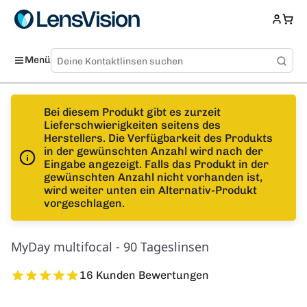
Menü
Bei diesem Produkt gibt es zurzeit
Lieferschwierigkeiten seitens des
Herstellers. Die Verfügbarkeit des Produkts
in der gewünschten Anzahl wird nach der
Eingabe angezeigt. Falls das Produkt in der
gewünschten Anzahl nicht vorhanden ist,
wird weiter unten ein Alternativ-Produkt
vorgeschlagen.
MyDay multifocal - 90 Tageslinsen
16 Kunden Bewertungen