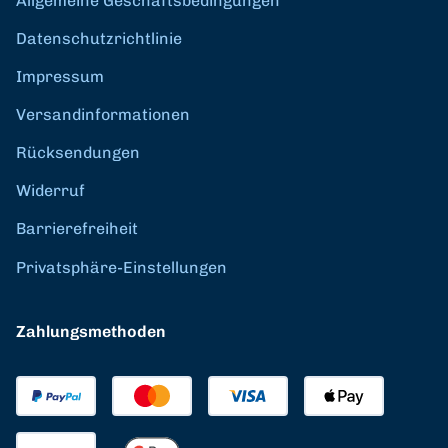
Allgemeine Geschäftsbedingungen
Datenschutzrichtlinie
Impressum
Versandinformationen
Rücksendungen
Widerruf
Barrierefreiheit
Privatsphäre-Einstellungen
Zahlungsmethoden