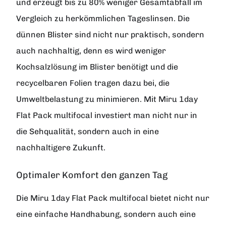
und erzeugt bis zu 80% weniger Gesamtabfall im
Vergleich zu herkömmlichen Tageslinsen. Die
dünnen Blister sind nicht nur praktisch, sondern
auch nachhaltig, denn es wird weniger
Kochsalzlösung im Blister benötigt und die
recycelbaren Folien tragen dazu bei, die
Umweltbelastung zu minimieren. Mit Miru 1day
Flat Pack multifocal investiert man nicht nur in
die Sehqualität, sondern auch in eine
nachhaltigere Zukunft.
Optimaler Komfort den ganzen Tag
Die Miru 1day Flat Pack multifocal bietet nicht nur
eine einfache Handhabung, sondern auch eine