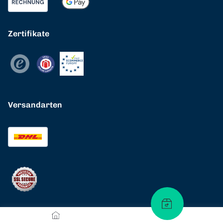
Zertifikate
Versandarten