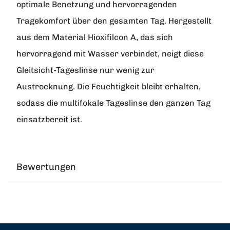
optimale Benetzung und hervorragenden
Tragekomfort über den gesamten Tag. Hergestellt
aus dem Material Hioxifilcon A, das sich
hervorragend mit Wasser verbindet, neigt diese
Gleitsicht-Tageslinse nur wenig zur
Austrocknung. Die Feuchtigkeit bleibt erhalten,
sodass die multifokale Tageslinse den ganzen Tag
einsatzbereit ist.
Bewertungen