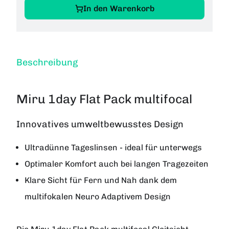
In den Warenkorb
Beschreibung
Miru 1day Flat Pack multifocal
Innovatives umweltbewusstes Design
Ultradünne Tageslinsen - ideal für unterwegs
Optimaler Komfort auch bei langen Tragezeiten
Klare Sicht für Fern und Nah dank dem
multifokalen Neuro Adaptivem Design