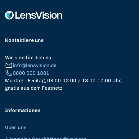
Kontaktiere uns
Wir sind für dich da
info@lensvision.de
0800 000 1881
Montag - Freitag, 08:00-12:00 / 13:00-17:00 Uhr,
gratis aus dem Festnetz
Informationen
Über uns