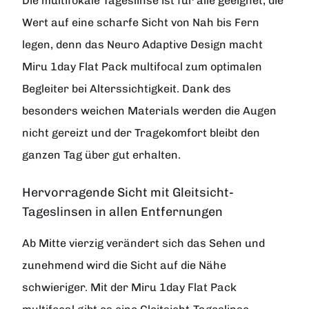
Die multifokale Tageslinse ist für alle geeignet, die
Wert auf eine scharfe Sicht von Nah bis Fern
legen, denn das Neuro Adaptive Design macht
Miru 1day Flat Pack multifocal zum optimalen
Begleiter bei Alterssichtigkeit. Dank des
besonders weichen Materials werden die Augen
nicht gereizt und der Tragekomfort bleibt den
ganzen Tag über gut erhalten.
Hervorragende Sicht mit Gleitsicht-
Tageslinsen in allen Entfernungen
Ab Mitte vierzig verändert sich das Sehen und
zunehmend wird die Sicht auf die Nähe
schwieriger. Mit der Miru 1day Flat Pack