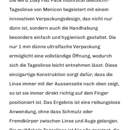
Die Miru 1day Flat Pack multifocal Gleitsicht-
Tageslinse von Menicon begeistert mit einem
innovativen Verpackungsdesign, das nicht nur
dünn ist, sondern auch die Handhabung
besonders einfach und hygienisch gestaltet. Die
nur 1 mm dünne ultraflache Verpackung
ermöglicht eine vollständige Öffnung, wodurch
sich die Tageslinse leicht entnehmen lässt. Diese
einzigartige Konstruktion sorgt dafür, dass die
Linse immer mit der Aussenseite nach oben zeigt,
so ist sie immer direkt richtig auf dem Finger
positioniert ist. Das Ergebnis ist eine reibungslose
Anwendung, ohne dass Schmutz oder
Fremdkörper zwischen Linse und Auge gelangen.