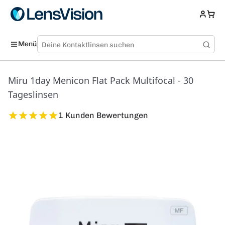
Menü
Miru 1day Menicon Flat Pack Multifocal - 30
Tageslinsen
1 Kunden Bewertungen