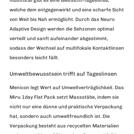
multifocal gibt es eine Gleitsicht-Tageslinse,
welche dem entgegenwirkt und eine scharfe Sicht
von Weit bis Nah ermöglicht. Durch das Neuro
Adaptive Design werden die Sehzonen optimal
verteilt und sanft aufeinander abgestimmt,
sodass der Wechsel auf multifokale Kontaktlinsen
besonders leicht fällt.
Umweltbewusstsein trifft auf Tageslinsen
Menicon legt Wert auf Umweltverträglichkeit. Das
Miru 1day Flat Pack setzt Massstäbe, indem sie
nicht nur eine dünne und praktische Verpackung
hat, sondern auch umweltfreundlich ist. Die
Verpackung besteht aus recycelten Materialien