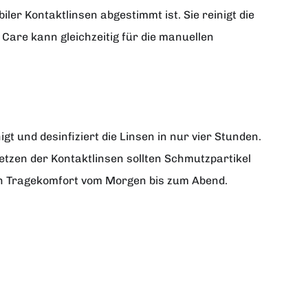
ler Kontaktlinsen abgestimmt ist. Sie reinigt die
Care kann gleichzeitig für die manuellen
t und desinfiziert die Linsen in nur vier Stunden.
tzen der Kontaktlinsen sollten Schmutzpartikel
hen Tragekomfort vom Morgen bis zum Abend.