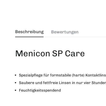
Beschreibung
Bewertungen
Menicon SP Care
Spezialpflege für formstabile (harte) Kontaktlin
Saubere und fettfreie Linsen in nur vier Stunde
Feuchtigkeitsspendend