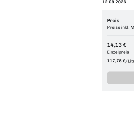
12.08.2026
Preis
Preise inkl. 
14,13 €
Einzelpreis
117,75 €
/
Lit