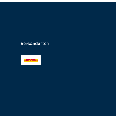
Versandarten