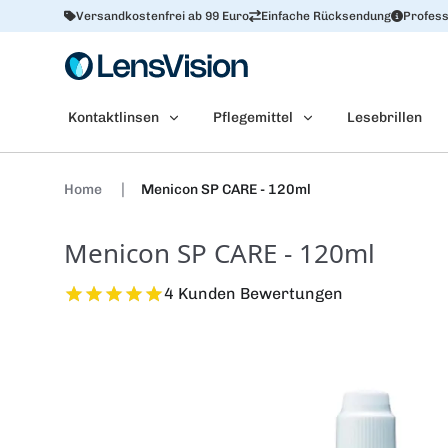
Versandkostenfrei ab 99 Euro
Einfache Rücksendung
Profess
Kontaktlinsen
Pflegemittel
Lesebrillen
Home
Menicon SP CARE - 120ml
Menicon SP CARE - 120ml
4 Kunden Bewertungen