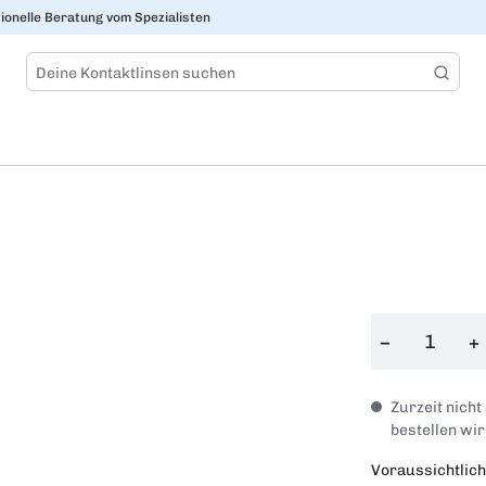
ionelle Beratung vom Spezialisten
−
+
Zurzeit nicht
bestellen wir
Voraussichtlich