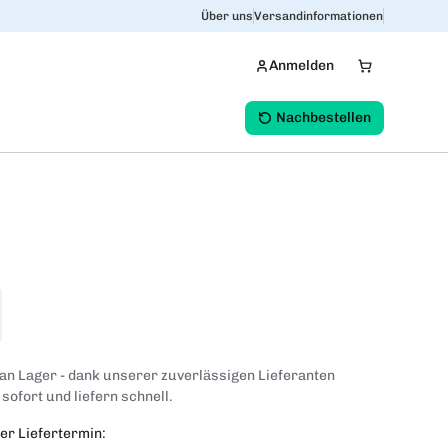
Über uns
Versandinformationen
Anmelden
Nachbestellen
 an Lager - dank unserer zuverlässigen Lieferanten
 sofort und liefern schnell.
er Liefertermin: