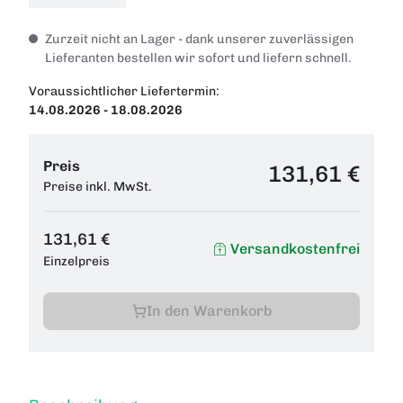
Zurzeit nicht an Lager - dank unserer zuverlässigen
Lieferanten bestellen wir sofort und liefern schnell.
Voraussichtlicher Liefertermin:
14.08.2026 - 18.08.2026
Preis
131,61 €
Preise inkl. MwSt.
131,61 €
Versandkostenfrei
Einzelpreis
In den Warenkorb