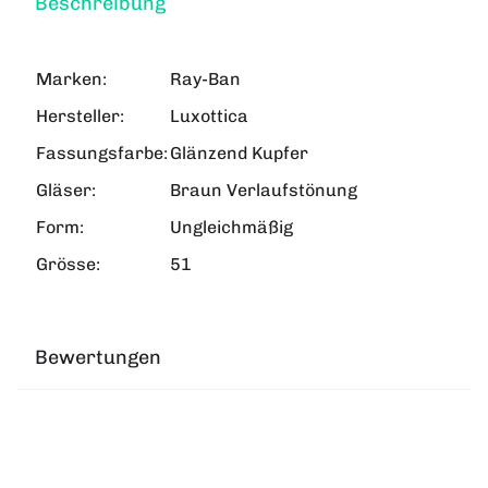
Beschreibung
Marken:
Ray-Ban
Hersteller:
Luxottica
Fassungsfarbe:
Glänzend Kupfer
Gläser:
Braun Verlaufstönung
Form:
Ungleichmäßig
Grösse:
51
Bewertungen