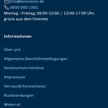
info@lensvision.de
0800 000 1881
Montag - Freitag, 08:00-12:00 / 13:00-17:00 Uhr,
gratis aus dem Festnetz
Informationen
Über uns
Allgemeine Geschäftsbedingungen
Datenschutzrichtlinie
Impressum
Versandinformationen
Rücksendungen
Widerruf