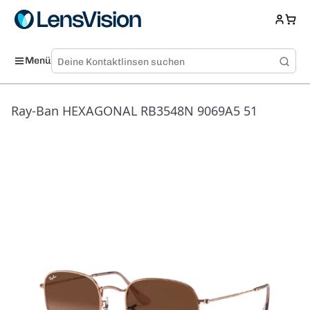
Menü
Ray-Ban HEXAGONAL RB3548N 9069A5 51