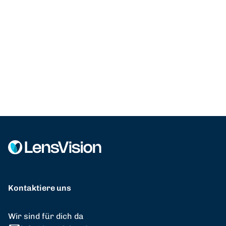
Kontaktiere uns
Wir sind für dich da