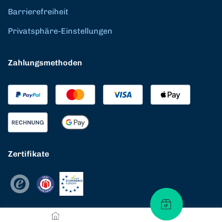
Barrierefreiheit
Privatsphäre-Einstellungen
Zahlungsmethoden
Zertifikate