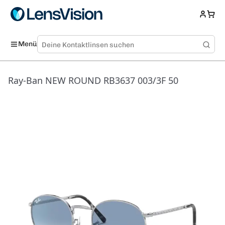
Menü
Ray-Ban NEW ROUND RB3637 003/3F 50