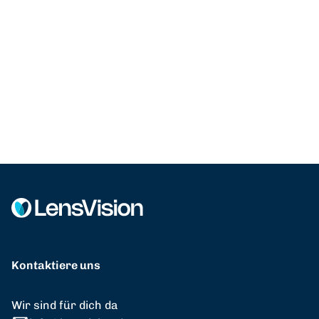
Kontaktiere uns
Wir sind für dich da