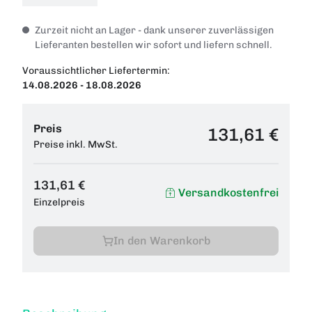
Zurzeit nicht an Lager - dank unserer zuverlässigen
Lieferanten bestellen wir sofort und liefern schnell.
Voraussichtlicher Liefertermin:
14.08.2026 - 18.08.2026
Preis
131,61 €
Preise inkl. MwSt.
131,61 €
Versandkostenfrei
Einzelpreis
In den Warenkorb