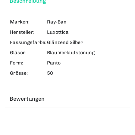
Beschreibung
Marken:
Ray-Ban
Hersteller:
Luxottica
Fassungsfarbe:
Glänzend Silber
Gläser:
Blau Verlaufstönung
Form:
Panto
Grösse:
50
Bewertungen