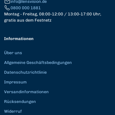
info@lensvision.de
0800 000 1881
Montag - Freitag, 08:00-12:00 / 13:00-17:00 Uhr,
gratis aus dem Festnetz
Informationen
Über uns
Allgemeine Geschäftsbedingungen
Datenschutzrichtlinie
Impressum
Versandinformationen
Rücksendungen
Widerruf