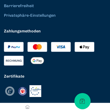
Barrierefreiheit
Privatsphäre-Einstellungen
Zahlungsmethoden
Zertifikate