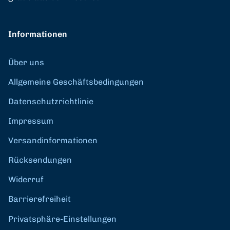
Informationen
Über uns
Allgemeine Geschäftsbedingungen
Datenschutzrichtlinie
Impressum
Versandinformationen
Rücksendungen
Widerruf
Barrierefreiheit
Privatsphäre-Einstellungen