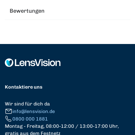
Bewertungen
Kontaktiere uns
Wir sind für dich da
info@lensvision.de
0800 000 1881
Montag - Freitag, 08:00-12:00 / 13:00-17:00 Uhr,
gratis aus dem Festnetz