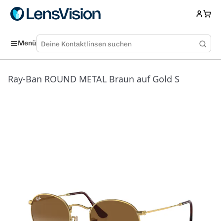
Menü
Ray-Ban ROUND METAL Braun auf Gold S