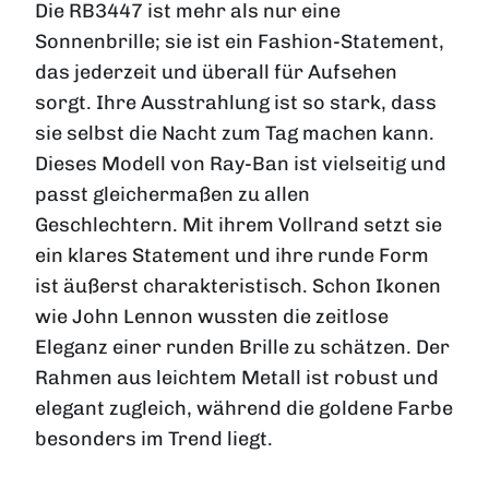
Die RB3447 ist mehr als nur eine
Sonnenbrille; sie ist ein Fashion-Statement,
das jederzeit und überall für Aufsehen
sorgt. Ihre Ausstrahlung ist so stark, dass
sie selbst die Nacht zum Tag machen kann.
Dieses Modell von Ray-Ban ist vielseitig und
passt gleichermaßen zu allen
Geschlechtern. Mit ihrem Vollrand setzt sie
ein klares Statement und ihre runde Form
ist äußerst charakteristisch. Schon Ikonen
wie John Lennon wussten die zeitlose
Eleganz einer runden Brille zu schätzen. Der
Rahmen aus leichtem Metall ist robust und
elegant zugleich, während die goldene Farbe
besonders im Trend liegt.