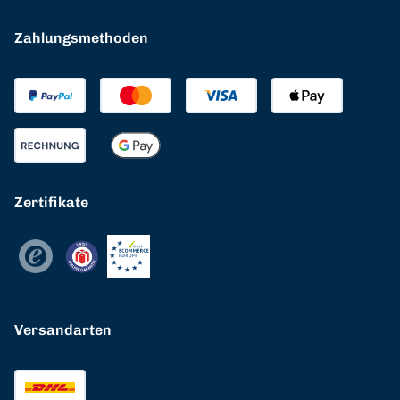
Zahlungsmethoden
Zertifikate
Versandarten