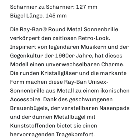
Scharnier zu Scharnier:
127 mm
Bügel Länge:
145 mm
Die Ray-Ban® Round Metal Sonnenbrille
verkörpert den zeitlosen Retro-Look.
Inspiriert von legendären Musikern und der
Gegenkultur der 1960er Jahre, hat dieses
Modell einen unverwechselbaren Charme.
Die runden Kristallgläser und die markante
Form machen diese Ray-Ban Unisex-
Sonnenbrille aus Metall zu einem ikonischen
Accessoire. Dank des geschwungenen
Brauenbügels, der verstellbaren Nasenpads
und der dünnen Metallbügel mit
Kunststoffenden bietet sie einen
hervorragenden Tragekomfort.