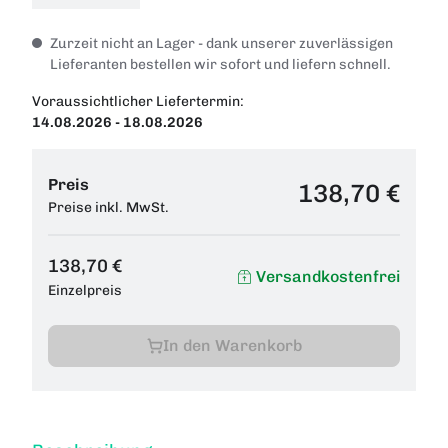
Zurzeit nicht an Lager - dank unserer zuverlässigen
Lieferanten bestellen wir sofort und liefern schnell.
Voraussichtlicher Liefertermin:
14.08.2026 - 18.08.2026
Preis
138,70 €
Preise inkl. MwSt.
138,70 €
Versandkostenfrei
Einzelpreis
In den Warenkorb