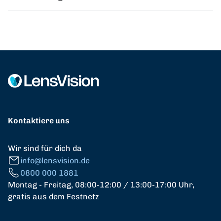
Kontaktiere uns
Wir sind für dich da
info@lensvision.de
0800 000 1881
Montag - Freitag, 08:00-12:00 / 13:00-17:00 Uhr,
gratis aus dem Festnetz