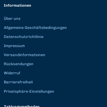
Informationen
Über uns
Allgemeine Geschäftsbedingungen
Datenschutzrichtlinie
Impressum
Versandinformationen
Rücksendungen
Widerruf
Barrierefreiheit
Privatsphäre-Einstellungen
Zahlungsmethoden