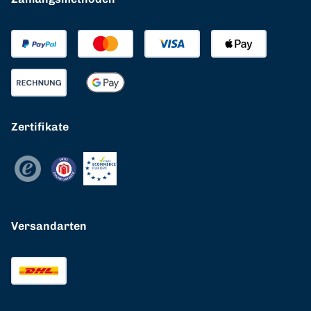
Zertifikate
Versandarten