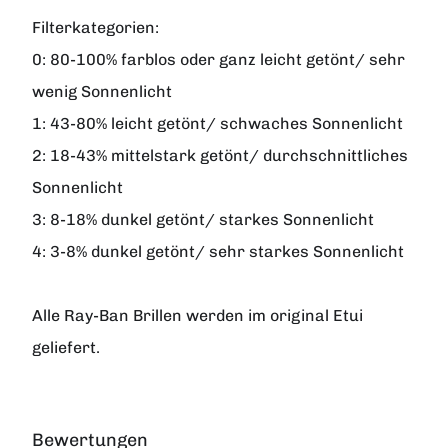
Filterkategorien:
0:
80-100% farblos oder ganz leicht getönt/ sehr
wenig Sonnenlicht
1:
43-80% leicht getönt/ schwaches Sonnenlicht
2:
18-43% mittelstark getönt/ durchschnittliches
Sonnenlicht
3:
8-18% dunkel getönt/ starkes Sonnenlicht
4:
3-8% dunkel getönt/ sehr starkes Sonnenlicht
Alle
Ray-Ban
Brillen werden im original Etui
geliefert.
Bewertungen