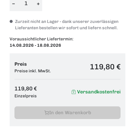
−
+
Zurzeit nicht an Lager - dank unserer zuverlässigen
Lieferanten bestellen wir sofort und liefern schnell.
Voraussichtlicher Liefertermin:
14.08.2026 - 18.08.2026
Preis
119,80 €
Preise inkl. MwSt.
119,80 €
Versandkostenfrei
Einzelpreis
In den Warenkorb