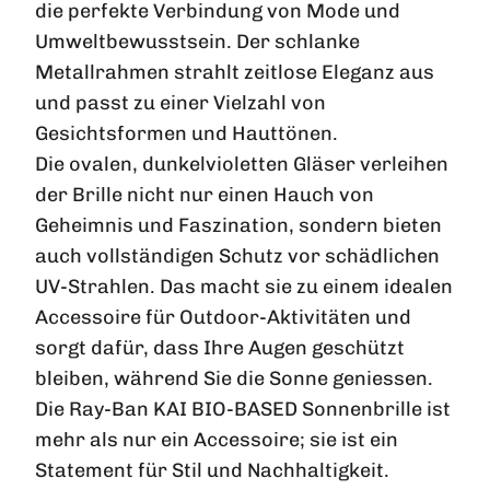
die perfekte Verbindung von Mode und
Umweltbewusstsein. Der schlanke
Metallrahmen strahlt zeitlose Eleganz aus
und passt zu einer Vielzahl von
Gesichtsformen und Hauttönen.
Die ovalen, dunkelvioletten Gläser verleihen
der Brille nicht nur einen Hauch von
Geheimnis und Faszination, sondern bieten
auch vollständigen Schutz vor schädlichen
UV-Strahlen. Das macht sie zu einem idealen
Accessoire für Outdoor-Aktivitäten und
sorgt dafür, dass Ihre Augen geschützt
bleiben, während Sie die Sonne geniessen.
Die Ray-Ban KAI BIO-BASED Sonnenbrille ist
mehr als nur ein Accessoire; sie ist ein
Statement für Stil und Nachhaltigkeit.