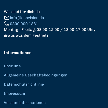
Wir sind für dich da
info@lensvision.de
0800 000 1881
Montag - Freitag, 08:00-12:00 / 13:00-17:00 Uhr,
gratis aus dem Festnetz
Informationen
Über uns
Allgemeine Geschäftsbedingungen
Datenschutzrichtlinie
Impressum
Versandinformationen