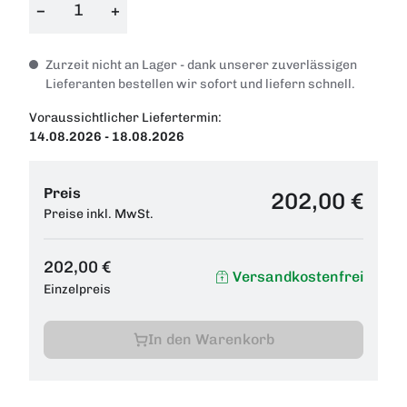
−
+
Zurzeit nicht an Lager - dank unserer zuverlässigen
Lieferanten bestellen wir sofort und liefern schnell.
Voraussichtlicher Liefertermin:
14.08.2026 - 18.08.2026
Preis
202,00 €
Preise inkl. MwSt.
202,00 €
Versandkostenfrei
Einzelpreis
In den Warenkorb