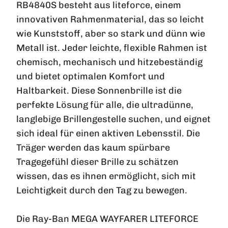
RB4840S besteht aus liteforce, einem
innovativen Rahmenmaterial, das so leicht
wie Kunststoff, aber so stark und dünn wie
Metall ist. Jeder leichte, flexible Rahmen ist
chemisch, mechanisch und hitzebeständig
und bietet optimalen Komfort und
Haltbarkeit. Diese Sonnenbrille ist die
perfekte Lösung für alle, die ultradünne,
langlebige Brillengestelle suchen, und eignet
sich ideal für einen aktiven Lebensstil. Die
Träger werden das kaum spürbare
Tragegefühl dieser Brille zu schätzen
wissen, das es ihnen ermöglicht, sich mit
Leichtigkeit durch den Tag zu bewegen.
Die Ray-Ban MEGA WAYFARER LITEFORCE