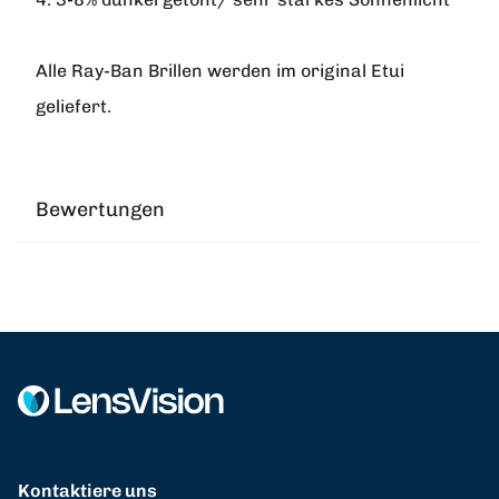
Alle
Ray-Ban
Brillen werden im original Etui
geliefert.
Bewertungen
Kontaktiere uns