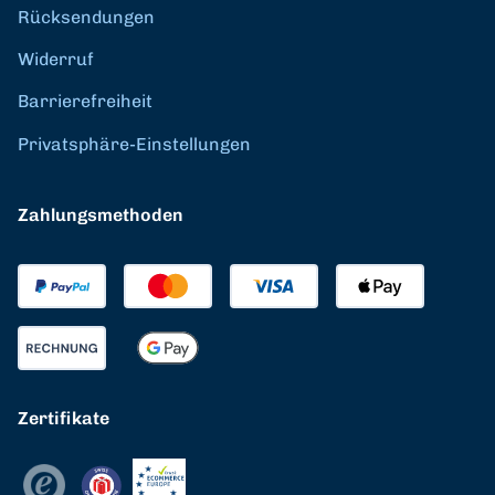
Rücksendungen
Widerruf
Barrierefreiheit
Privatsphäre-Einstellungen
Zahlungsmethoden
Zertifikate