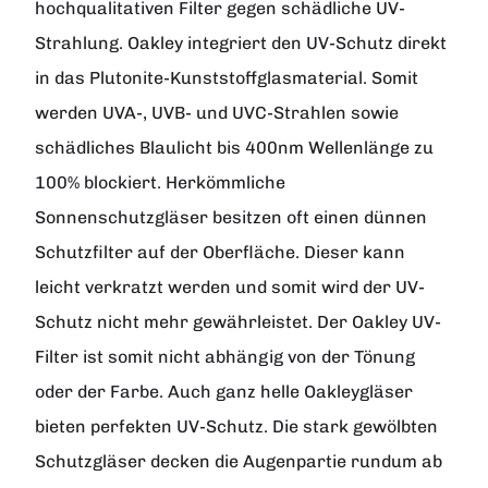
hochqualitativen Filter gegen schädliche UV-
Strahlung. Oakley integriert den UV-Schutz direkt
in das Plutonite-Kunststoffglasmaterial. Somit
werden UVA-, UVB- und UVC-Strahlen sowie
schädliches Blaulicht bis 400nm Wellenlänge zu
100% blockiert. Herkömmliche
Sonnenschutzgläser besitzen oft einen dünnen
Schutzfilter auf der Oberfläche. Dieser kann
leicht verkratzt werden und somit wird der UV-
Schutz nicht mehr gewährleistet. Der Oakley UV-
Filter ist somit nicht abhängig von der Tönung
oder der Farbe. Auch ganz helle Oakleygläser
bieten perfekten UV-Schutz. Die stark gewölbten
Schutzgläser decken die Augenpartie rundum ab