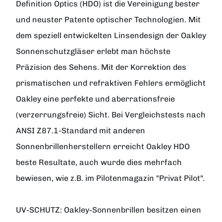
Definition Optics (HDO) ist die Vereinigung bester
und neuster Patente optischer Technologien. Mit
dem speziell entwickelten Linsendesign der Oakley
Sonnenschutzgläser erlebt man höchste
Präzision des Sehens. Mit der Korrektion des
prismatischen und refraktiven Fehlers ermöglicht
Oakley eine perfekte und aberrationsfreie
(verzerrungsfreie) Sicht. Bei Vergleichstests nach
ANSI Z87.1-Standard mit anderen
Sonnenbrillenherstellern erreicht Oakley HDO
beste Resultate, auch wurde dies mehrfach
bewiesen, wie z.B. im Pilotenmagazin "Privat Pilot".
UV-SCHUTZ:
Oakley-Sonnenbrillen besitzen einen