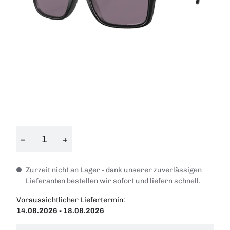
−
+
Zurzeit nicht an Lager - dank unserer zuverlässigen
Lieferanten bestellen wir sofort und liefern schnell.
Voraussichtlicher Liefertermin:
14.08.2026 - 18.08.2026