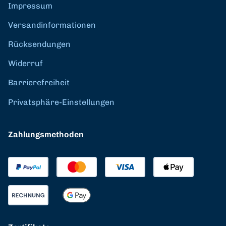
Impressum
Versandinformationen
Rücksendungen
Widerruf
Barrierefreiheit
Privatsphäre-Einstellungen
Zahlungsmethoden