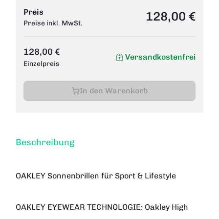
Preis
128,00 €
Preise inkl. MwSt.
128,00 €
Versandkostenfrei
Einzelpreis
In den Warenkorb
Beschreibung
OAKLEY Sonnenbrillen für Sport & Lifestyle
OAKLEY EYEWEAR TECHNOLOGIE:
Oakley High