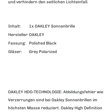
und verhindern den seitlichen Lichteinfall.
Inhalt:
1x OAKLEY Sonnenbrille
Hersteller:
OAKLEY
Fassung:
Polished Black
Gläser:
Grey Polarized
OAKLEY HDO-TECHNOLOGIE:
Abbildungsfehler wie
Verzerrungen sind bei Oakley Sonnenbrillen im
höchsten Masse reduziert. Oakley High Definition