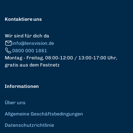
Kontaktiere uns
Wir sind für dich da
info@lensvision.de
0800 000 1881
Montag - Freitag, 08:00-12:00 / 13:00-17:00 Uhr,
gratis aus dem Festnetz
Informationen
Über uns
Allgemeine Geschäftsbedingungen
Datenschutzrichtlinie