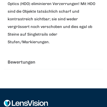
Optics (HDO) eliminieren Verzerrungen! Mit HDO
sind die Objekte tatsächlich scharf und
kontrastreich sichtbar; sie sind weder
vergrössert noch verschoben und dies egal ob
Steine auf Singletrails oder
Stufen/Markierungen.
Bewertungen