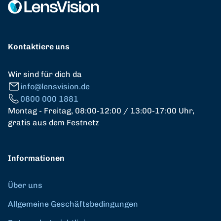
Kontaktiere uns
Wir sind für dich da
info@lensvision.de
0800 000 1881
Montag - Freitag, 08:00-12:00 / 13:00-17:00 Uhr,
gratis aus dem Festnetz
Informationen
Über uns
Allgemeine Geschäftsbedingungen