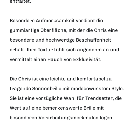
entfaltet.
Besondere Aufmerksamkeit verdient die
gummiartige Oberfläche, mit der die Chris eine
besondere und hochwertige Beschaffenheit
erhält. Ihre Textur fühlt sich angenehm an und
vermittelt einen Hauch von Exklusivität.
Die Chris ist eine leichte und komfortabel zu
tragende Sonnenbrille mit modebewusstem Style.
Sie ist eine vorzügliche Wahl für Trendsetter, die
Wert auf eine bemerkenswerte Brille mit
besonderen Verarbeitungsmerkmalen legen.