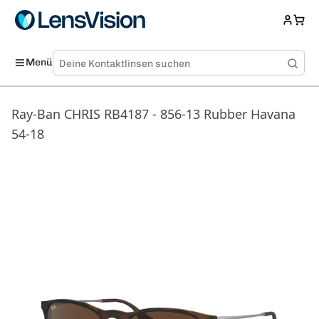
Menü
Ray-Ban CHRIS RB4187 - 856-13 Rubber Havana
54-18