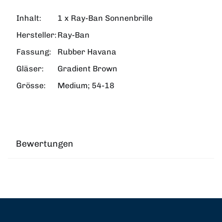
Inhalt:
1 x Ray-Ban Sonnenbrille
Hersteller:
Ray-Ban
Fassung:
Rubber Havana
Gläser:
Gradient Brown
Grösse:
Medium; 54-18
Bewertungen