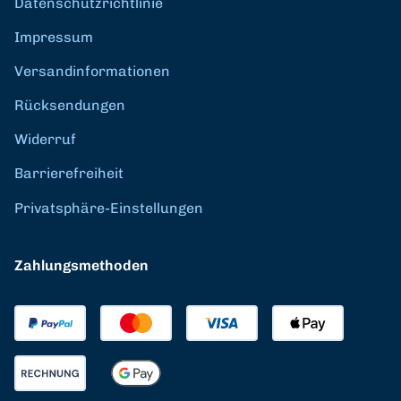
Datenschutzrichtlinie
Impressum
Versandinformationen
Rücksendungen
Widerruf
Barrierefreiheit
Privatsphäre-Einstellungen
Zahlungsmethoden