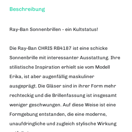
Beschreibung
Ray-Ban Sonnenbrillen - ein Kultstatus!
Die Ray-Ban CHRIS RB4187 ist eine schicke
Sonnenbrille mit interessanter Ausstattung. Ihre
stilistische Inspiration erhielt sie vom Modell
Erika, ist aber augenfällig maskuliner
ausgeprägt. Die Gläser sind in ihrer Form mehr
rechteckig und die Brillenfassung ist insgesamt
weniger geschwungen. Auf diese Weise ist eine
Formgebung entstanden, die eine moderne,
unaufdringliche und zugleich stylische Wirkung