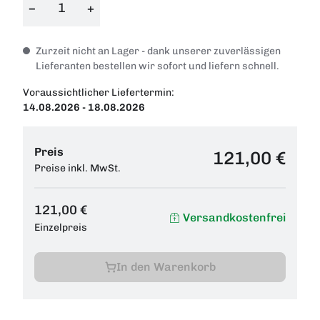
−
+
Zurzeit nicht an Lager - dank unserer zuverlässigen
Lieferanten bestellen wir sofort und liefern schnell.
Voraussichtlicher Liefertermin:
14.08.2026 - 18.08.2026
Preis
121,00 €
Preise inkl. MwSt.
121,00 €
Versandkostenfrei
Einzelpreis
In den Warenkorb