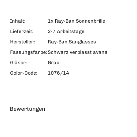
Inhalt:
1x Ray-Ban Sonnenbrille
Lieferzeit:
2-7 Arbeitstage
Hersteller:
Ray-Ban Sunglasses
Fassungsfarbe:
Schwarz verblasst avana
Gläser:
Grau
Color-Code:
1076/14
Bewertungen