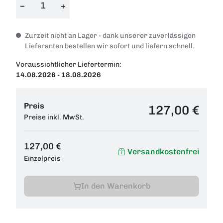
−
+
Zurzeit nicht an Lager - dank unserer zuverlässigen
Lieferanten bestellen wir sofort und liefern schnell.
Voraussichtlicher Liefertermin:
14.08.2026 - 18.08.2026
Preis
127,00 €
Preise inkl. MwSt.
127,00 €
Versandkostenfrei
Einzelpreis
In den Warenkorb