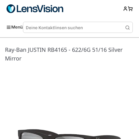
Menü
Ray-Ban JUSTIN RB4165 - 622/6G 51/16 Silver
Mirror