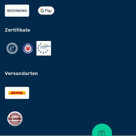
Zertifikate
Versandarten