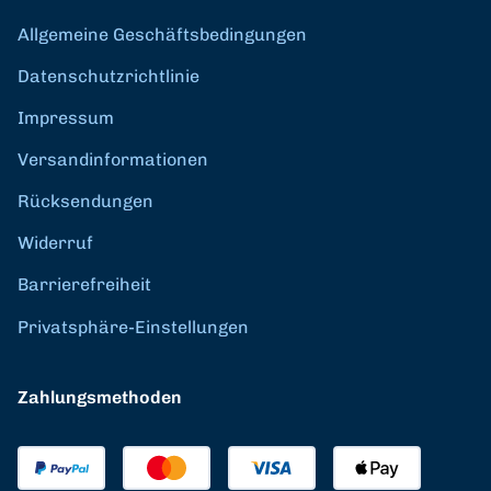
Allgemeine Geschäftsbedingungen
Datenschutzrichtlinie
Impressum
Versandinformationen
Rücksendungen
Widerruf
Barrierefreiheit
Privatsphäre-Einstellungen
Zahlungsmethoden