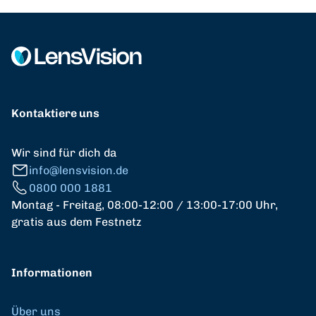
Kontaktiere uns
Wir sind für dich da
info@lensvision.de
0800 000 1881
Montag - Freitag, 08:00-12:00 / 13:00-17:00 Uhr,
gratis aus dem Festnetz
Informationen
Über uns