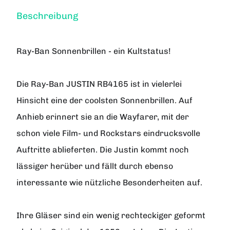
Beschreibung
Ray-Ban Sonnenbrillen - ein Kultstatus!
Die Ray-Ban JUSTIN RB4165 ist in vielerlei
Hinsicht eine der coolsten Sonnenbrillen. Auf
Anhieb erinnert sie an die Wayfarer, mit der
schon viele Film- und Rockstars eindrucksvolle
Auftritte ablieferten. Die Justin kommt noch
lässiger herüber und fällt durch ebenso
interessante wie nützliche Besonderheiten auf.
Ihre Gläser sind ein wenig rechteckiger geformt