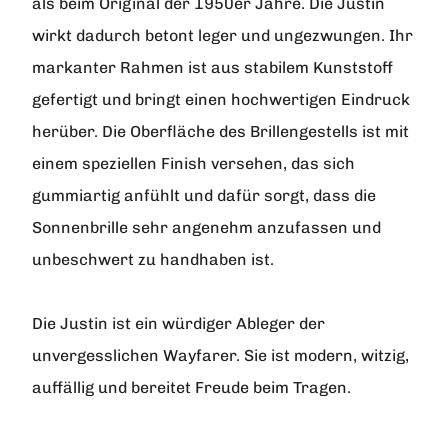
als beim Original der 1950er Jahre. Die Justin
wirkt dadurch betont leger und ungezwungen. Ihr
markanter Rahmen ist aus stabilem Kunststoff
gefertigt und bringt einen hochwertigen Eindruck
herüber. Die Oberfläche des Brillengestells ist mit
einem speziellen Finish versehen, das sich
gummiartig anfühlt und dafür sorgt, dass die
Sonnenbrille sehr angenehm anzufassen und
unbeschwert zu handhaben ist.
Die Justin ist ein würdiger Ableger der
unvergesslichen Wayfarer. Sie ist modern, witzig,
auffällig und bereitet Freude beim Tragen.