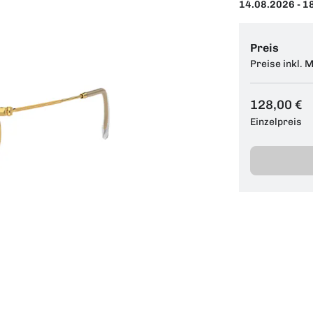
14.08.2026 - 1
Preis
Preise inkl. 
128,00 €
Einzelpreis