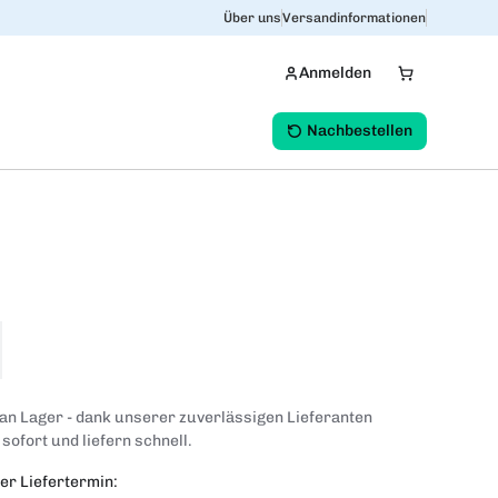
Über uns
Versandinformationen
Anmelden
Nachbestellen
 an Lager - dank unserer zuverlässigen Lieferanten
 sofort und liefern schnell.
er Liefertermin: