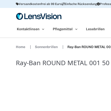
Versandkostenfrei ab 99 Euro
Einfache Rücksendung
Profess
Kontaktlinsen
Pflegemittel
Lesebrillen
Home
Sonnenbrillen
Ray-Ban ROUND METAL 00
Ray-Ban ROUND METAL 001 50