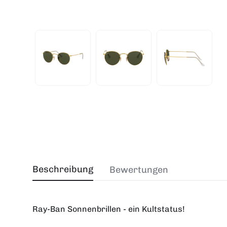
Beschreibung
Bewertungen
Ray-Ban Sonnenbrillen - ein Kultstatus!