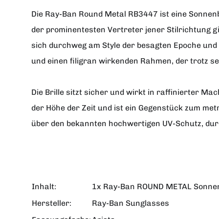
Die Ray-Ban Round Metal RB3447 ist eine Sonnenb
der prominentesten Vertreter jener Stilrichtung g
sich durchweg am Style der besagten Epoche und 
und einen filigran wirkenden Rahmen, der trotz se
Die Brille sitzt sicher und wirkt in raffinierter 
der Höhe der Zeit und ist ein Gegenstück zum metr
über den bekannten hochwertigen UV-Schutz, durc
Inhalt:
1x Ray-Ban ROUND METAL Sonnen
Hersteller:
Ray-Ban Sunglasses