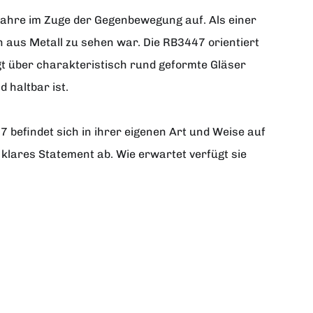
Jahre im Zuge der Gegenbewegung auf. Als einer
n aus Metall zu sehen war. Die RB3447 orientiert
t über charakteristisch rund geformte Gläser
 haltbar ist.
47 befindet sich in ihrer eigenen Art und Weise auf
 klares Statement ab. Wie erwartet verfügt sie