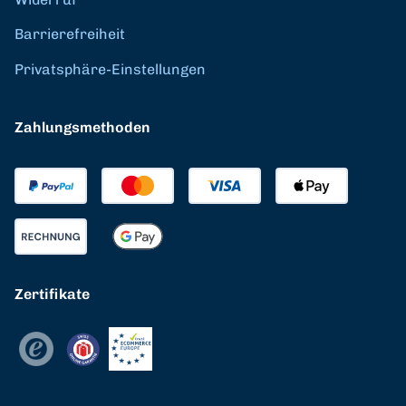
Barrierefreiheit
Privatsphäre-Einstellungen
Zahlungsmethoden
Zertifikate