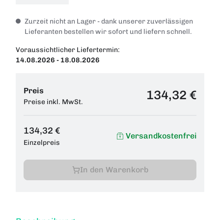
Zurzeit nicht an Lager - dank unserer zuverlässigen
Lieferanten bestellen wir sofort und liefern schnell.
Voraussichtlicher Liefertermin:
14.08.2026 - 18.08.2026
Preis
134,32 €
Preise inkl. MwSt.
134,32 €
Versandkostenfrei
Einzelpreis
In den Warenkorb