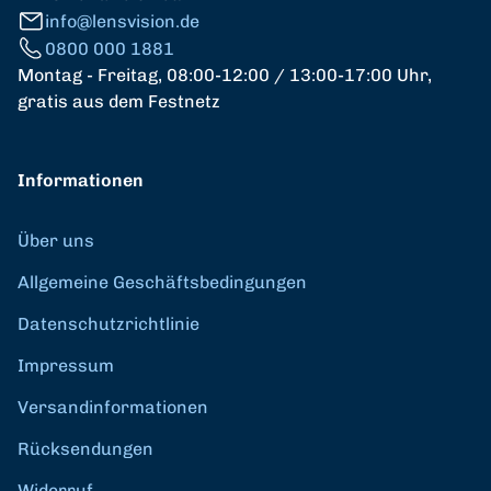
info@lensvision.de
0800 000 1881
Montag - Freitag, 08:00-12:00 / 13:00-17:00 Uhr,
gratis aus dem Festnetz
Informationen
Über uns
Allgemeine Geschäftsbedingungen
Datenschutzrichtlinie
Impressum
Versandinformationen
Rücksendungen
Widerruf