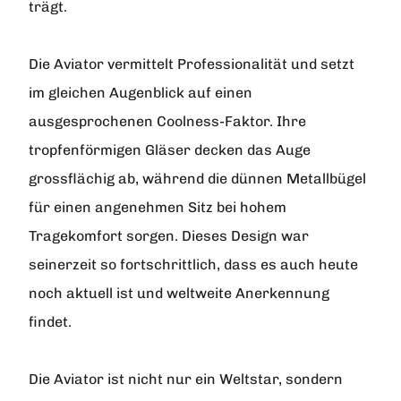
trägt.
Die Aviator vermittelt Professionalität und setzt
im gleichen Augenblick auf einen
ausgesprochenen Coolness-Faktor. Ihre
tropfenförmigen Gläser decken das Auge
grossflächig ab, während die dünnen Metallbügel
für einen angenehmen Sitz bei hohem
Tragekomfort sorgen. Dieses Design war
seinerzeit so fortschrittlich, dass es auch heute
noch aktuell ist und weltweite Anerkennung
findet.
Die Aviator ist nicht nur ein Weltstar, sondern