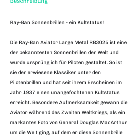
Beschreibung
Ray-Ban Sonnenbrillen - ein Kultstatus!
Die Ray-Ban Aviator Large Metal RB3025 ist eine
der bekanntesten Sonnenbrillen der Welt und
wurde ursprünglich für Piloten gestaltet. So ist
sie der erwiesene Klassiker unter den
Pilotenbrillen und hat seit ihrem Erscheinen im
Jahr 1937 einen unangefochtenen Kultstatus
erreicht. Besondere Aufmerksamkeit gewann die
Aviator während des Zweiten Weltkriegs, als ein
markantes Foto von General Douglas MacArthur
um die Welt ging, auf dem er diese Sonnenbrille