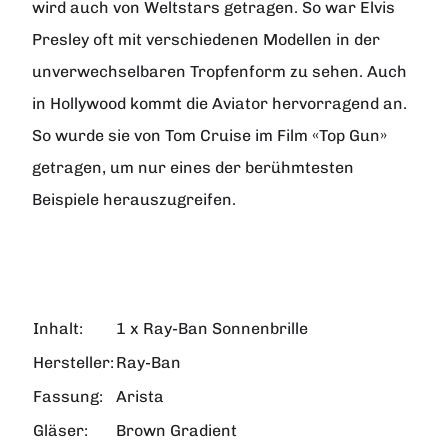
wird auch von Weltstars getragen. So war Elvis
Presley oft mit verschiedenen Modellen in der
unverwechselbaren Tropfenform zu sehen. Auch
in Hollywood kommt die Aviator hervorragend an.
So wurde sie von Tom Cruise im Film «Top Gun»
getragen, um nur eines der berühmtesten
Beispiele herauszugreifen.
Inhalt:
1 x Ray-Ban Sonnenbrille
Hersteller:
Ray-Ban
Fassung:
Arista
Gläser:
Brown Gradient