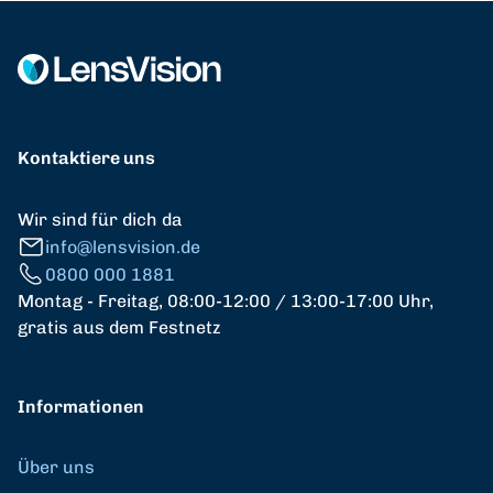
Kontaktiere uns
Wir sind für dich da
info@lensvision.de
0800 000 1881
Montag - Freitag, 08:00-12:00 / 13:00-17:00 Uhr,
gratis aus dem Festnetz
Informationen
Über uns