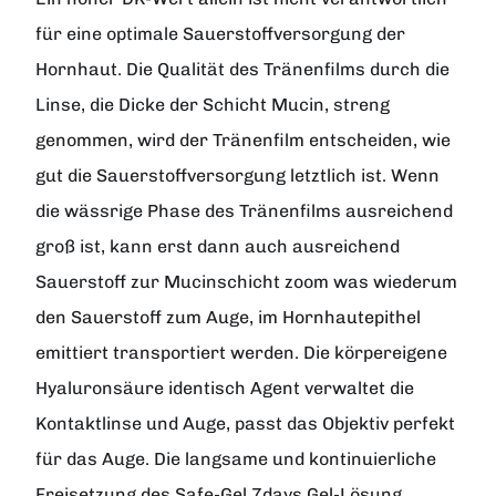
für eine optimale Sauerstoffversorgung der
Hornhaut. Die Qualität des Tränenfilms durch die
Linse, die Dicke der Schicht Mucin, streng
genommen, wird der Tränenfilm entscheiden, wie
gut die Sauerstoffversorgung letztlich ist. Wenn
die wässrige Phase des Tränenfilms ausreichend
groß ist, kann erst dann auch ausreichend
Sauerstoff zur Mucinschicht zoom was wiederum
den Sauerstoff zum Auge, im Hornhautepithel
emittiert transportiert werden. Die körpereigene
Hyaluronsäure identisch Agent verwaltet die
Kontaktlinse und Auge, passt das Objektiv perfekt
für das Auge. Die langsame und kontinuierliche
Freisetzung des Safe-Gel 7days Gel-Lösung