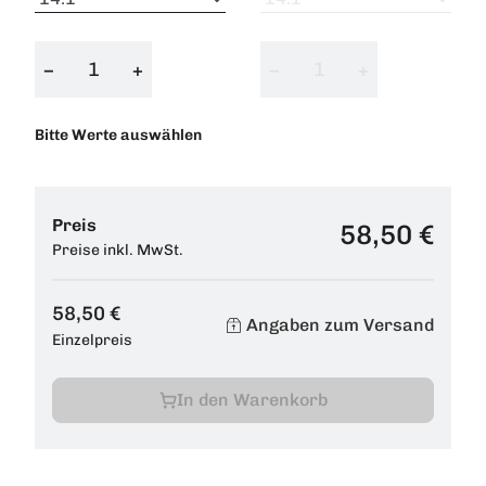
−
+
−
+
Bitte Werte auswählen
Preis
58,50 €
Preise inkl. MwSt.
58,50 €
Angaben zum Versand
Einzelpreis
In den Warenkorb