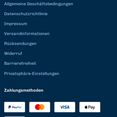
Allgemeine Geschäftsbedingungen
Datenschutzrichtlinie
Impressum
Versandinformationen
Rücksendungen
Widerruf
Barrierefreiheit
Privatsphäre-Einstellungen
Zahlungsmethoden