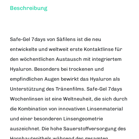
Beschreibung
Safe-Gel 7days
von Sàfilens ist die neu
entwickelte und weltweit erste Kontaktlinse für
den wöchentlichen Austausch mit integriertem
Hyaluron. Besonders bei trockenen und
empfindlichen Augen bewirkt das Hyaluron als
Unterstützung des Tränenfilms. Safe-Gel 7days
Wochenlinsen ist eine Weltneuheit, die sich durch
die Kombination von innovativen Linsenmaterial
und einer besonderen Linsengeometrie
auszeichnet. Die hohe Sauerstoffversorgung des
Hornhautepithels während der gesamten