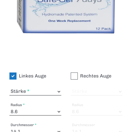
Linkes Auge
Rechtes Auge
Stärke
Stärke
Radius
Radius
Durchmesser
Durchmesser