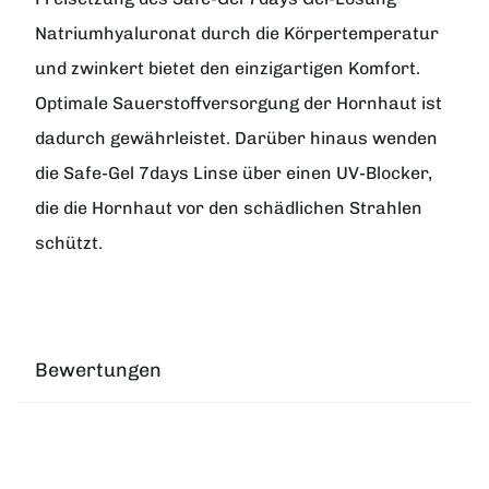
Natriumhyaluronat durch die Körpertemperatur
und zwinkert bietet den einzigartigen Komfort.
Optimale Sauerstoffversorgung der Hornhaut ist
dadurch gewährleistet. Darüber hinaus wenden
die Safe-Gel 7days Linse über einen UV-Blocker,
die die Hornhaut vor den schädlichen Strahlen
schützt.
Bewertungen