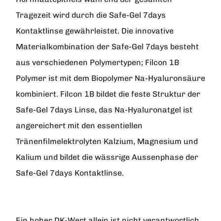
Tragezeit wird durch die Safe-Gel 7days
Kontaktlinse gewährleistet. Die innovative
Materialkombination der Safe-Gel 7days besteht
aus verschiedenen Polymertypen; Filcon 1B
Polymer ist mit dem Biopolymer Na-Hyaluronsäure
kombiniert. Filcon 1B bildet die feste Struktur der
Safe-Gel 7days Linse, das Na-Hyaluronatgel ist
angereichert mit den essentiellen
Tränenfilmelektrolyten Kalzium, Magnesium und
Kalium und bildet die wässrige Aussenphase der
Safe-Gel 7days Kontaktlinse.
Ein hoher DK-Wert allein ist nicht verantwortlich