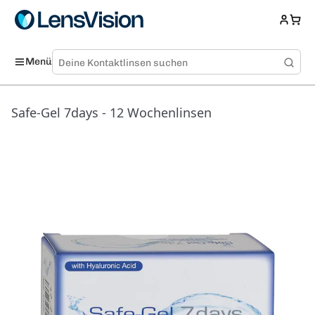
Menü
Safe-Gel 7days - 12 Wochenlinsen