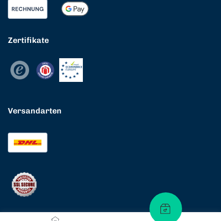
Zertifikate
Versandarten