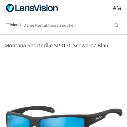
Menü
Montana Sportbrille SP313C Schwarz / Blau