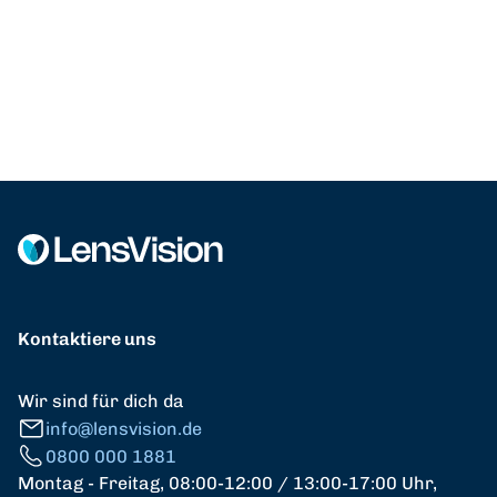
Kontaktiere uns
Wir sind für dich da
info@lensvision.de
0800 000 1881
Montag - Freitag, 08:00-12:00 / 13:00-17:00 Uhr,