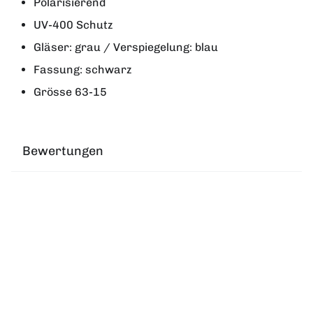
Polarisierend
UV-400 Schutz
Gläser: grau / Verspiegelung: blau
Fassung: schwarz
Grösse 63-15
Bewertungen