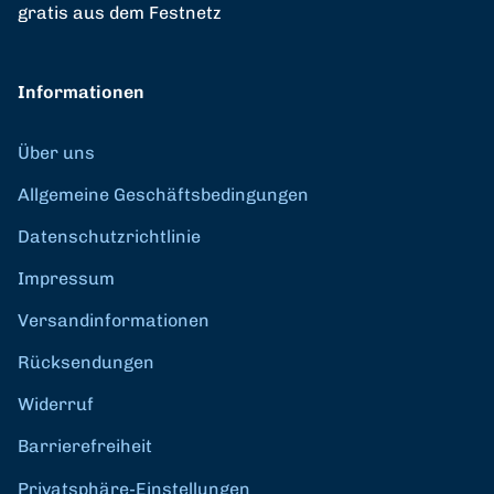
gratis aus dem Festnetz
Informationen
Über uns
Allgemeine Geschäftsbedingungen
Datenschutzrichtlinie
Impressum
Versandinformationen
Rücksendungen
Widerruf
Barrierefreiheit
Privatsphäre-Einstellungen