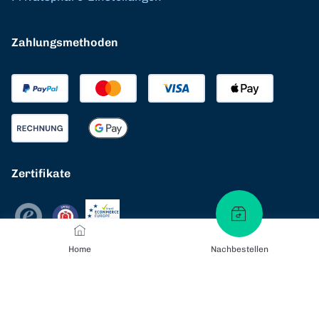
Zahlungsmethoden
Zertifikate
Home
Nachbestellen
Versandarten