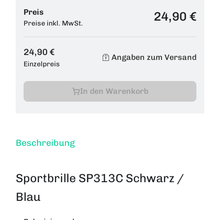
Preis
24,90 €
Preise inkl. MwSt.
24,90 €
Angaben zum Versand
Einzelpreis
In den Warenkorb
Beschreibung
Sportbrille SP313C Schwarz /
Blau