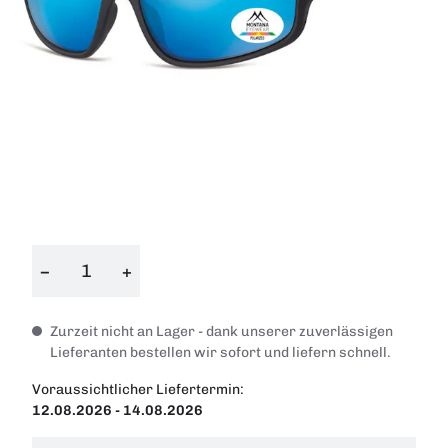
−
+
Zurzeit nicht an Lager - dank unserer zuverlässigen
Lieferanten bestellen wir sofort und liefern schnell.
Voraussichtlicher Liefertermin:
12.08.2026 - 14.08.2026