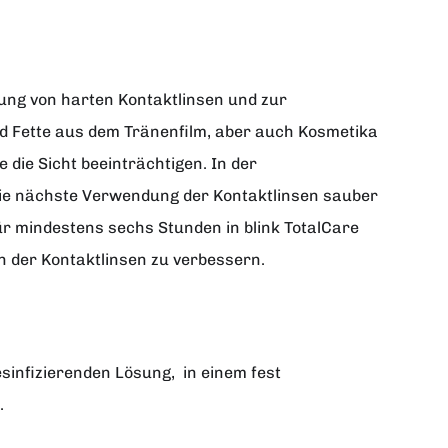
rung von harten Kontaktlinsen und zur
nd Fette aus dem Tränenfilm, aber auch Kosmetika
die Sicht beeinträchtigen. In der
die nächste Verwendung der Kontaktlinsen sauber
ür mindestens sechs Stunden in blink TotalCare
 der Kontaktlinsen zu verbessern.
sinfizierenden Lösung, in einem fest
.