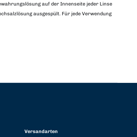
bewahrungslösung auf der Innenseite jeder Linse
Kochsalzlösung ausgespült. Für jede Verwendung
Versandarten