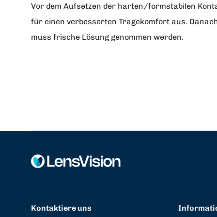
Vor dem Aufsetzen der harten/formstabilen Kontak
für einen verbesserten Tragekomfort aus. Danach
muss frische Lösung genommen werden.
Kontaktiere uns
Informati