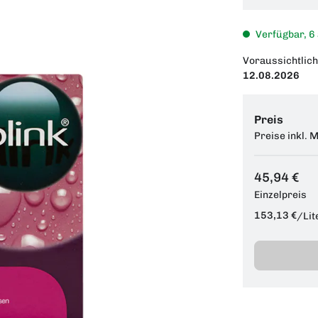
Verfügbar, 6
Voraussichtlich
12.08.2026
Preis
Preise inkl. 
45,94 €
Einzelpreis
153,13 €
/
Lit