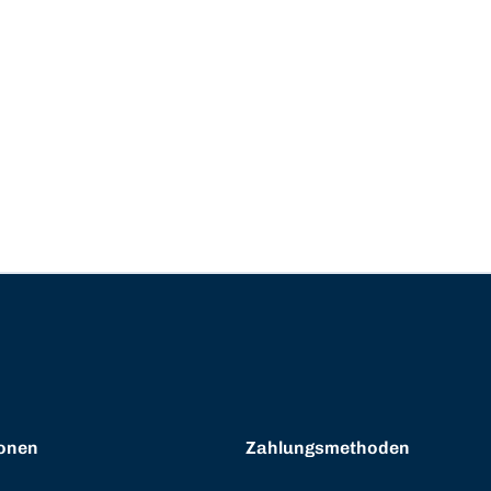
onen
Zahlungsmethoden