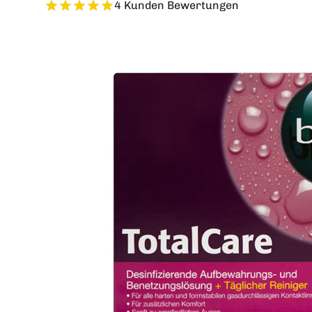
4 Kunden Bewertungen