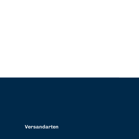
Versandarten