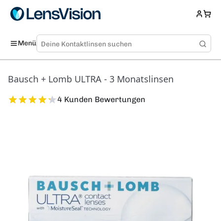
Menü
Bausch + Lomb ULTRA - 3 Monatslinsen
4 Kunden Bewertungen