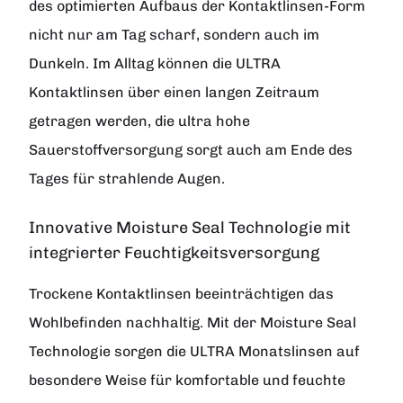
des optimierten Aufbaus der Kontaktlinsen-Form
nicht nur am Tag scharf, sondern auch im
Dunkeln. Im Alltag können die ULTRA
Kontaktlinsen über einen langen Zeitraum
getragen werden, die ultra hohe
Sauerstoffversorgung sorgt auch am Ende des
Tages für strahlende Augen.
Innovative Moisture Seal Technologie mit
integrierter Feuchtigkeitsversorgung
Trockene Kontaktlinsen beeinträchtigen das
Wohlbefinden nachhaltig. Mit der Moisture Seal
Technologie sorgen die ULTRA Monatslinsen auf
besondere Weise für komfortable und feuchte