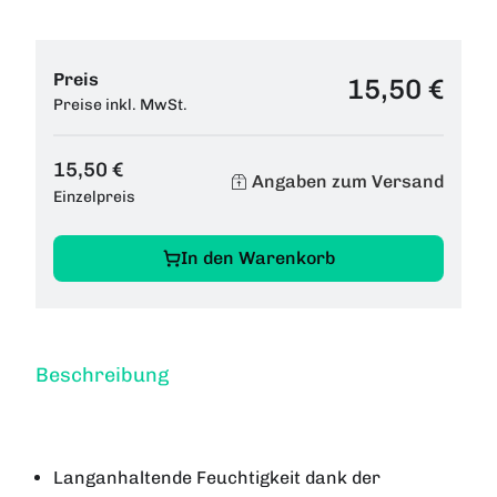
Preis
15,50 €
Preise inkl. MwSt.
15,50 €
Angaben zum Versand
Einzelpreis
In den Warenkorb
Beschreibung
Langanhaltende Feuchtigkeit dank der