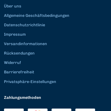
Über uns
Allgemeine Geschäftsbedingungen
Datenschutzrichtlinie
Impressum
Versandinformationen
Rücksendungen
Widerruf
Barrierefreiheit
Privatsphäre-Einstellungen
Zahlungsmethoden