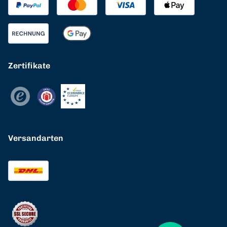
Zertifikate
Versandarten