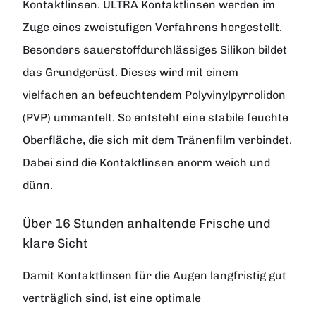
Kontaktlinsen. ULTRA Kontaktlinsen werden im
Zuge eines zweistufigen Verfahrens hergestellt.
Besonders sauerstoffdurchlässiges Silikon bildet
das Grundgerüst. Dieses wird mit einem
vielfachen an befeuchtendem Polyvinylpyrrolidon
(PVP) ummantelt. So entsteht eine stabile feuchte
Oberfläche, die sich mit dem Tränenfilm verbindet.
Dabei sind die Kontaktlinsen enorm weich und
dünn.
Über 16 Stunden anhaltende Frische und
klare Sicht
Damit Kontaktlinsen für die Augen langfristig gut
verträglich sind, ist eine optimale