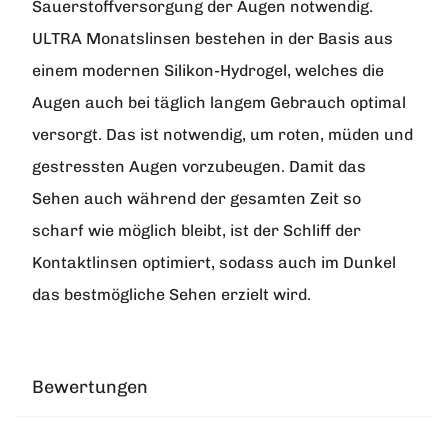
Sauerstoffversorgung der Augen notwendig.
ULTRA Monatslinsen bestehen in der Basis aus
einem modernen Silikon-Hydrogel, welches die
Augen auch bei täglich langem Gebrauch optimal
versorgt. Das ist notwendig, um roten, müden und
gestressten Augen vorzubeugen. Damit das
Sehen auch während der gesamten Zeit so
scharf wie möglich bleibt, ist der Schliff der
Kontaktlinsen optimiert, sodass auch im Dunkel
das bestmögliche Sehen erzielt wird.
Bewertungen