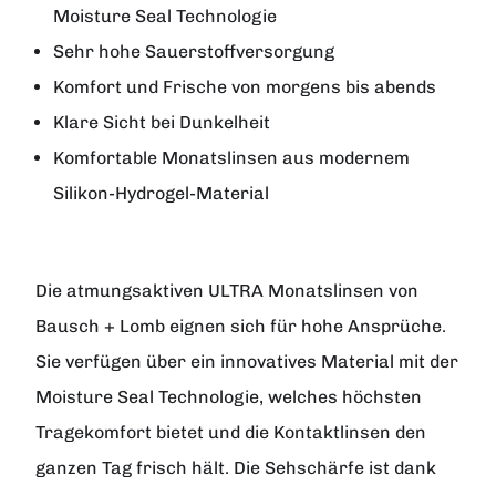
Moisture Seal Technologie
Sehr hohe Sauerstoffversorgung
Komfort und Frische von morgens bis abends
Klare Sicht bei Dunkelheit
Komfortable Monatslinsen aus modernem
Silikon-Hydrogel-Material
Die atmungsaktiven ULTRA Monatslinsen von
Bausch + Lomb eignen sich für hohe Ansprüche.
Sie verfügen über ein innovatives Material mit der
Moisture Seal Technologie, welches höchsten
Tragekomfort bietet und die Kontaktlinsen den
ganzen Tag frisch hält. Die Sehschärfe ist dank