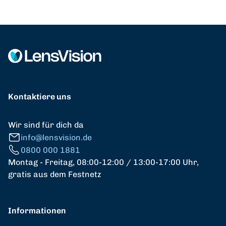
Kontaktiere uns
Wir sind für dich da
info@lensvision.de
0800 000 1881
Montag - Freitag, 08:00-12:00 / 13:00-17:00 Uhr,
gratis aus dem Festnetz
Informationen