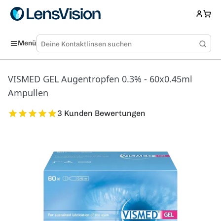
Menü
VISMED GEL Augentropfen 0.3% - 60x0.45ml
Ampullen
3 Kunden Bewertungen