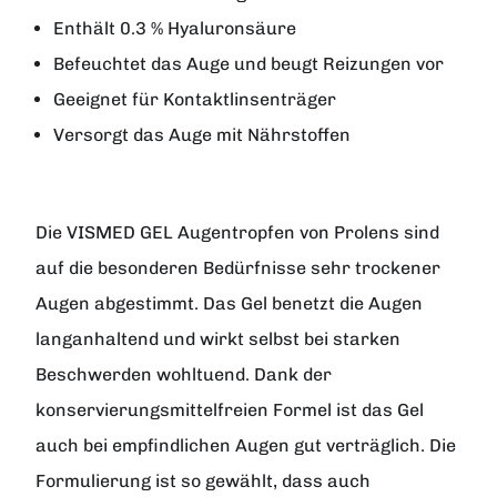
Enthält 0.3 % Hyaluronsäure
Befeuchtet das Auge und beugt Reizungen vor
Geeignet für Kontaktlinsenträger
Versorgt das Auge mit Nährstoffen
Die
VISMED GEL Augentropfen
von
Prolens
sind
auf die besonderen Bedürfnisse sehr trockener
Augen abgestimmt. Das Gel benetzt die Augen
langanhaltend und wirkt selbst bei starken
Beschwerden wohltuend. Dank der
konservierungsmittelfreien Formel ist das Gel
auch bei empfindlichen Augen gut verträglich. Die
Formulierung ist so gewählt, dass auch