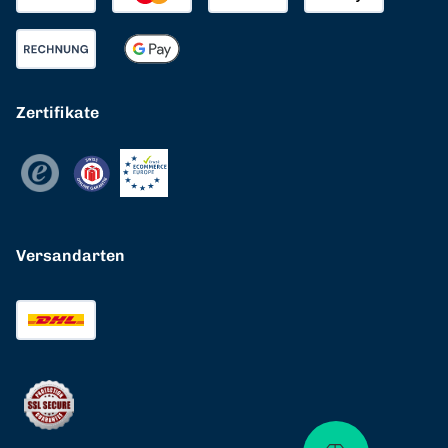
Zertifikate
Versandarten