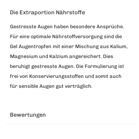
Die Extraportion Nährstoffe
Gestresste Augen haben besondere Ansprüche.
Für eine optimale Nährstoffversorgung sind die
Gel Augentropfen mit einer Mischung aus Kalium,
Magnesium und Kalzium angereichert. Dies
beruhigt gestresste Augen. Die Formulierung ist
frei von Konservierungsstoffen und somit auch
für sensible Augen gut verträglich.
Bewertungen