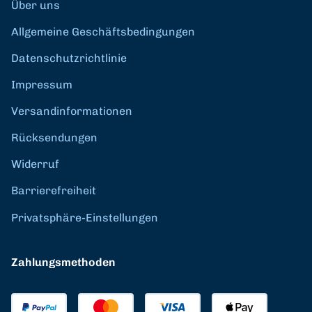
Über uns
Allgemeine Geschäftsbedingungen
Datenschutzrichtlinie
Impressum
Versandinformationen
Rücksendungen
Widerruf
Barrierefreiheit
Privatsphäre-Einstellungen
Zahlungsmethoden