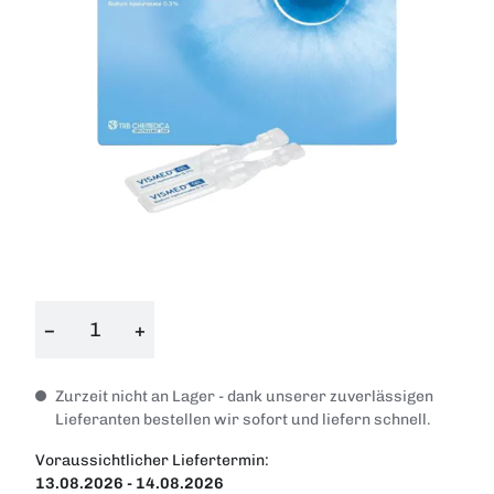
−
+
Zurzeit nicht an Lager - dank unserer zuverlässigen
Lieferanten bestellen wir sofort und liefern schnell.
Voraussichtlicher Liefertermin:
13.08.2026 - 14.08.2026