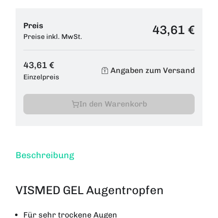
Preis
43,61 €
Preise inkl. MwSt.
43,61 €
Angaben zum Versand
Einzelpreis
In den Warenkorb
Beschreibung
VISMED GEL Augentropfen
Für sehr trockene Augen