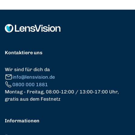
Kontaktiere uns
Wir sind für dich da
info@lensvision.de
0800 000 1881
Montag - Freitag, 08:00-12:00 / 13:00-17:00 Uhr,
gratis aus dem Festnetz
Informationen