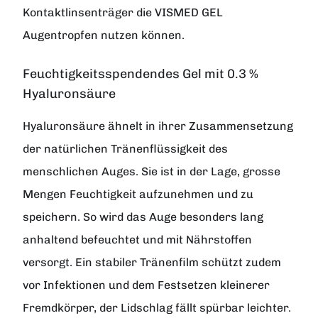
Kontaktlinsenträger die VISMED GEL
Augentropfen nutzen können.
Feuchtigkeitsspendendes Gel mit 0.3 %
Hyaluronsäure
Hyaluronsäure ähnelt in ihrer Zusammensetzung
der natürlichen Tränenflüssigkeit des
menschlichen Auges. Sie ist in der Lage, grosse
Mengen Feuchtigkeit aufzunehmen und zu
speichern. So wird das Auge besonders lang
anhaltend befeuchtet und mit Nährstoffen
versorgt. Ein stabiler Tränenfilm schützt zudem
vor Infektionen und dem Festsetzen kleinerer
Fremdkörper, der Lidschlag fällt spürbar leichter.