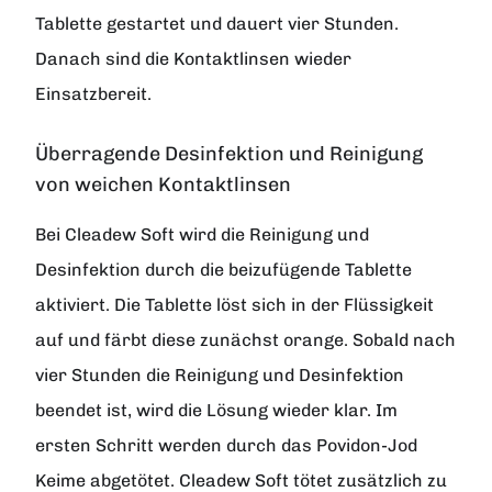
Tablette gestartet und dauert vier Stunden.
Danach sind die Kontaktlinsen wieder
Einsatzbereit.
Überragende Desinfektion und Reinigung
von weichen Kontaktlinsen
Bei Cleadew Soft wird die Reinigung und
Desinfektion durch die beizufügende Tablette
aktiviert. Die Tablette löst sich in der Flüssigkeit
auf und färbt diese zunächst orange. Sobald nach
vier Stunden die Reinigung und Desinfektion
beendet ist, wird die Lösung wieder klar. Im
ersten Schritt werden durch das Povidon-Jod
Keime abgetötet. Cleadew Soft tötet zusätzlich zu