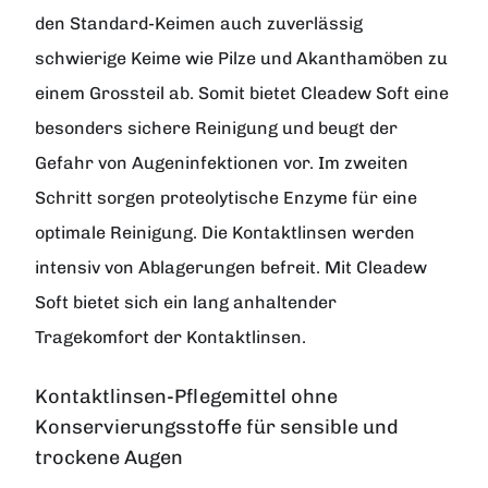
den Standard-Keimen auch zuverlässig
schwierige Keime wie Pilze und Akanthamöben zu
einem Grossteil ab. Somit bietet Cleadew Soft eine
besonders sichere Reinigung und beugt der
Gefahr von Augeninfektionen vor. Im zweiten
Schritt sorgen proteolytische Enzyme für eine
optimale Reinigung. Die Kontaktlinsen werden
intensiv von Ablagerungen befreit. Mit Cleadew
Soft bietet sich ein lang anhaltender
Tragekomfort der Kontaktlinsen.
Kontaktlinsen-Pflegemittel ohne
Konservierungsstoffe für sensible und
trockene Augen