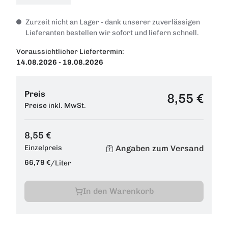
Zurzeit nicht an Lager - dank unserer zuverlässigen
Lieferanten bestellen wir sofort und liefern schnell.
Voraussichtlicher Liefertermin:
14.08.2026 - 19.08.2026
Preis
8,55 €
Preise inkl. MwSt.
8,55 €
Angaben zum Versand
Einzelpreis
66,79 €
/
Liter
In den Warenkorb