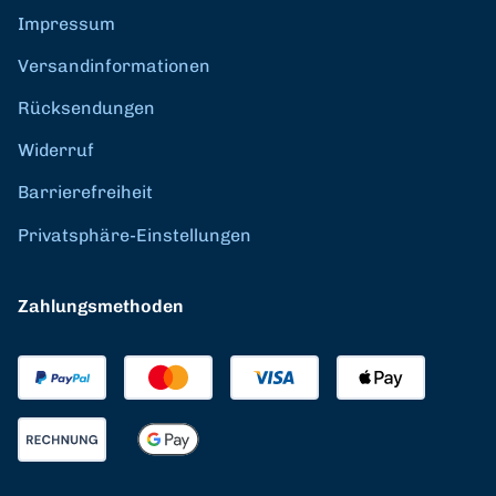
Impressum
Versandinformationen
Rücksendungen
Widerruf
Barrierefreiheit
Privatsphäre-Einstellungen
Zahlungsmethoden