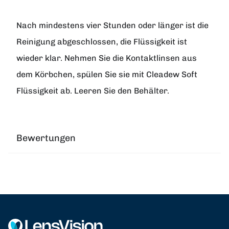
Nach mindestens vier Stunden oder länger ist die
Reinigung abgeschlossen, die Flüssigkeit ist
wieder klar. Nehmen Sie die Kontaktlinsen aus
dem Körbchen, spülen Sie sie mit Cleadew Soft
Flüssigkeit ab. Leeren Sie den Behälter.
Bewertungen