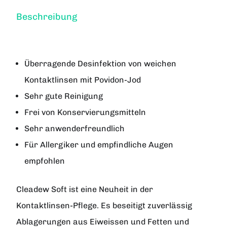
Beschreibung
Überragende Desinfektion von weichen
Kontaktlinsen mit Povidon-Jod
Sehr gute Reinigung
Frei von Konservierungsmitteln
Sehr anwenderfreundlich
Für Allergiker und empfindliche Augen
empfohlen
Cleadew Soft ist eine Neuheit in der
Kontaktlinsen-Pflege. Es beseitigt zuverlässig
Ablagerungen aus Eiweissen und Fetten und