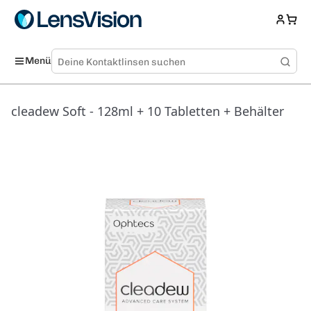
Menü
cleadew Soft - 128ml + 10 Tabletten + Behälter