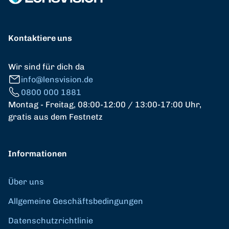
Kontaktiere uns
Wir sind für dich da
info@lensvision.de
0800 000 1881
Montag - Freitag, 08:00-12:00 / 13:00-17:00 Uhr,
gratis aus dem Festnetz
Informationen
Über uns
Allgemeine Geschäftsbedingungen
Datenschutzrichtlinie