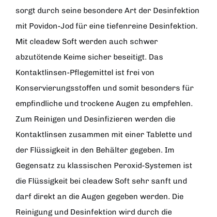
sorgt durch seine besondere Art der Desinfektion
mit Povidon-Jod für eine tiefenreine Desinfektion.
Mit cleadew Soft werden auch schwer
abzutötende Keime sicher beseitigt. Das
Kontaktlinsen-Pflegemittel ist frei von
Konservierungsstoffen und somit besonders für
empfindliche und trockene Augen zu empfehlen.
Zum Reinigen und Desinfizieren werden die
Kontaktlinsen zusammen mit einer Tablette und
der Flüssigkeit in den Behälter gegeben. Im
Gegensatz zu klassischen Peroxid-Systemen ist
die Flüssigkeit bei cleadew Soft sehr sanft und
darf direkt an die Augen gegeben werden. Die
Reinigung und Desinfektion wird durch die