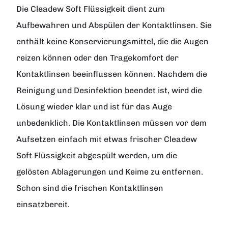
Die Cleadew Soft Flüssigkeit dient zum
Aufbewahren und Abspülen der Kontaktlinsen. Sie
enthält keine Konservierungsmittel, die die Augen
reizen können oder den Tragekomfort der
Kontaktlinsen beeinflussen können. Nachdem die
Reinigung und Desinfektion beendet ist, wird die
Lösung wieder klar und ist für das Auge
unbedenklich. Die Kontaktlinsen müssen vor dem
Aufsetzen einfach mit etwas frischer Cleadew
Soft Flüssigkeit abgespült werden, um die
gelösten Ablagerungen und Keime zu entfernen.
Schon sind die frischen Kontaktlinsen
einsatzbereit.