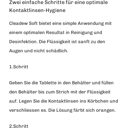
Zwei einfache Schritte für eine optimale
Kontaktlinsen-Hygiene
Cleadew Soft bietet eine simple Anwendung mit
einem optimalen Resultat in Reinigung und
Desinfektion. Die Flüssigkeit ist sanft zu den
Augen und nicht schädlich.
1.Schritt
Geben Sie die Tablette in den Behälter und füllen
den Behälter bis zum Strich mit der Flüssigkeit
auf. Legen Sie die Kontaktlinsen ins Körbchen und
verschliessen es. Die Lösung färbt sich orangen.
2.Schritt